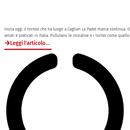
Inizia oggi il torneo che ha luogo a Cagliari La Padel mania continua. 
amati e praticati in Italia. Pullulano le iniziative e i tornei come quello 
Leggi l'articolo...