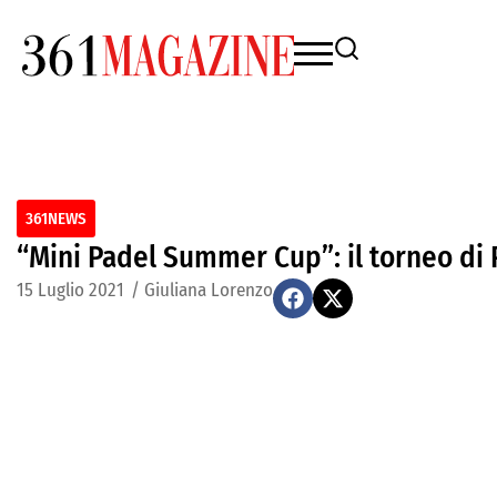
361NEWS
“Mini Padel Summer Cup”: il torneo di 
15 Luglio 2021
/
Giuliana Lorenzo