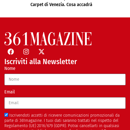
Carpet di Venezia. Cosa accadrà
Iscriviti alla Newsletter
Nome
Email
Iscrivendoti accetti di ricevere comunicazioni promozionali da
parte di 361magazine. I tuoi dati saranno trattati nel rispetto del
Regolamento (UE) 2016/679 (GDPR). Potrai cancellarti in qualsiasi