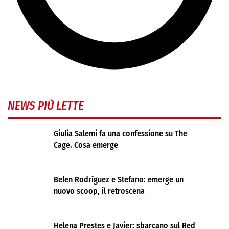
NEWS PIÙ LETTE
Giulia Salemi fa una confessione su The
Cage. Cosa emerge
Belen Rodríguez e Stefano: emerge un
nuovo scoop, il retroscena
Helena Prestes e Javier: sbarcano sul Red