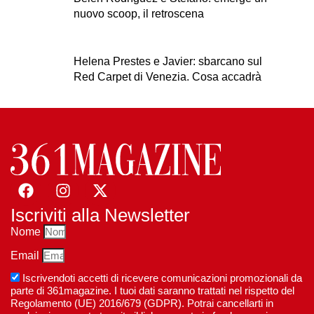
nuovo scoop, il retroscena
Helena Prestes e Javier: sbarcano sul
Red Carpet di Venezia. Cosa accadrà
Iscriviti alla Newsletter
Nome
Email
Iscrivendoti accetti di ricevere comunicazioni promozionali da
parte di 361magazine. I tuoi dati saranno trattati nel rispetto del
Regolamento (UE) 2016/679 (GDPR). Potrai cancellarti in