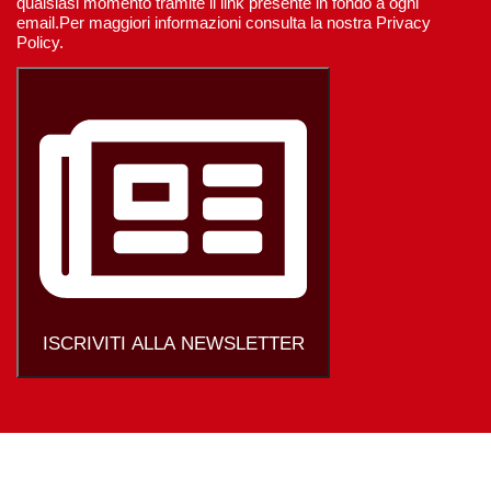
qualsiasi momento tramite il link presente in fondo a ogni
email.Per maggiori informazioni consulta la nostra Privacy
Policy.
ISCRIVITI ALLA NEWSLETTER