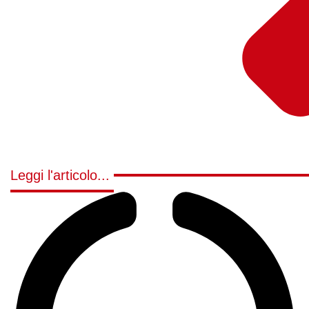
Leggi l'articolo...