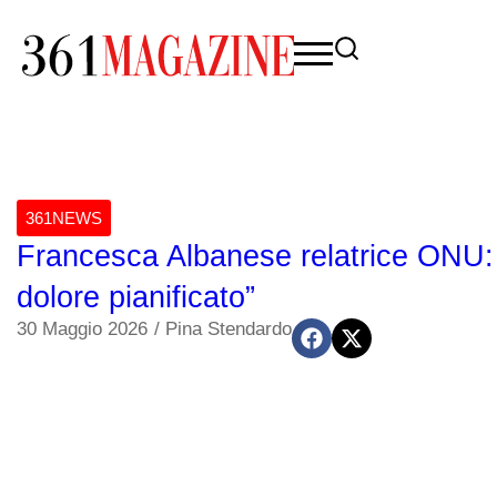
361NEWS
Francesca Albanese relatrice ONU: “
dolore pianificato”
30 Maggio 2026
/
Pina Stendardo