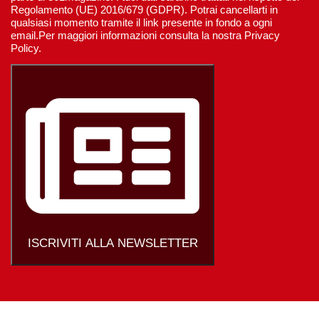
Regolamento (UE) 2016/679 (GDPR). Potrai cancellarti in
qualsiasi momento tramite il link presente in fondo a ogni
email.Per maggiori informazioni consulta la nostra Privacy
Policy.
ISCRIVITI ALLA NEWSLETTER