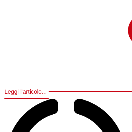
Leggi l'articolo...