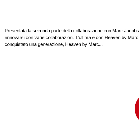
Presentata la seconda parte della collaborazione con Marc Jacobs
rinnovarsi con varie collaborazioni. L’ultima è con Heaven by Marc
conquistato una generazione, Heaven by Marc...