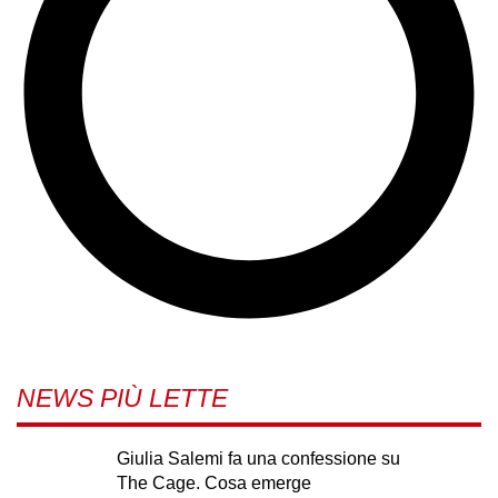
NEWS PIÙ LETTE
Giulia Salemi fa una confessione su
The Cage. Cosa emerge