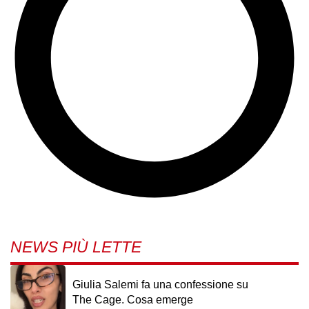
NEWS PIÙ LETTE
Giulia Salemi fa una confessione su
The Cage. Cosa emerge