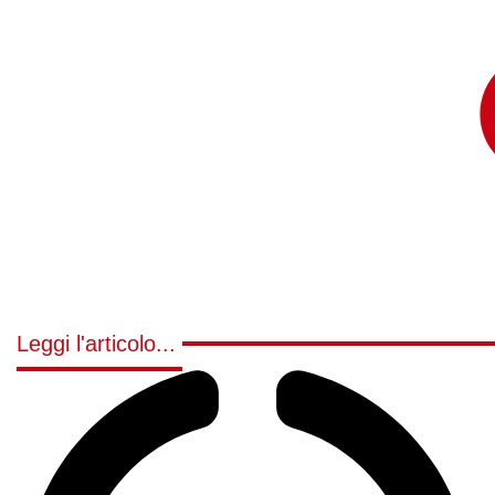
Leggi l'articolo...