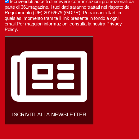
Iscrivendoti accetti di ricevere comunicazioni promozionali da
parte di 361magazine. I tuoi dati saranno trattati nel rispetto del
Regolamento (UE) 2016/679 (GDPR). Potrai cancellarti in
qualsiasi momento tramite il link presente in fondo a ogni
email.Per maggiori informazioni consulta la nostra Privacy
Policy.
ISCRIVITI ALLA NEWSLETTER