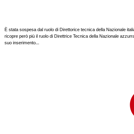
È stata sospesa dal ruolo di Direttorice tecnica della Nazionale i
ricopre però più il ruolo di Direttrice Tecnica della Nazionale azz
suo inserimento...