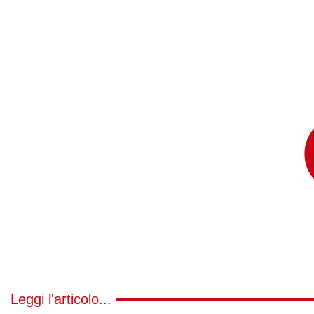
Leggi l'articolo...