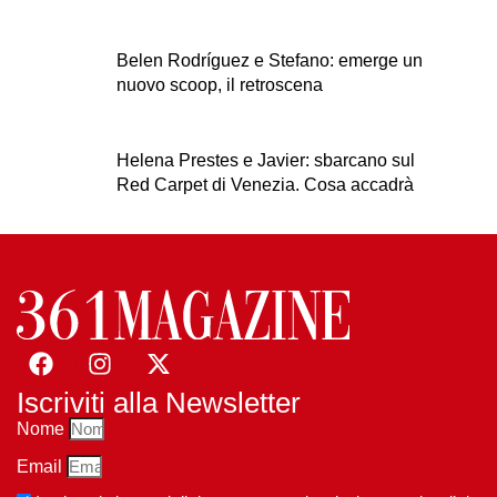
Belen Rodríguez e Stefano: emerge un
nuovo scoop, il retroscena
Helena Prestes e Javier: sbarcano sul
Red Carpet di Venezia. Cosa accadrà
Iscriviti alla Newsletter
Nome
Email