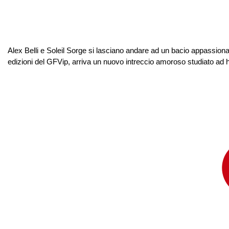
Alex Belli e Soleil Sorge si lasciano andare ad un bacio appassion
edizioni del GFVip, arriva un nuovo intreccio amoroso studiato ad hoc