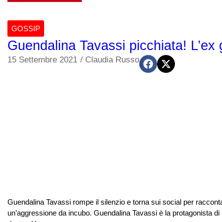
GOSSIP
Guendalina Tavassi picchiata! L’ex g
15 Settembre 2021
/
Claudia Russo
Guendalina Tavassi rompe il silenzio e torna sui social per raccont
un’aggressione da incubo. Guendalina Tavassi è la protagonista di 