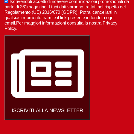
Iscrivendoti accetti di ricevere comunicazioni promozionali da
parte di 361magazine. I tuoi dati saranno trattati nel rispetto del
Regolamento (UE) 2016/679 (GDPR). Potrai cancellarti in
qualsiasi momento tramite il link presente in fondo a ogni
email.Per maggiori informazioni consulta la nostra Privacy
Policy.
ISCRIVITI ALLA NEWSLETTER