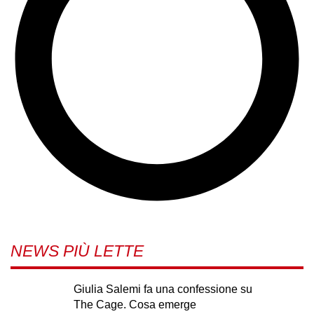
NEWS PIÙ LETTE
Giulia Salemi fa una confessione su
The Cage. Cosa emerge