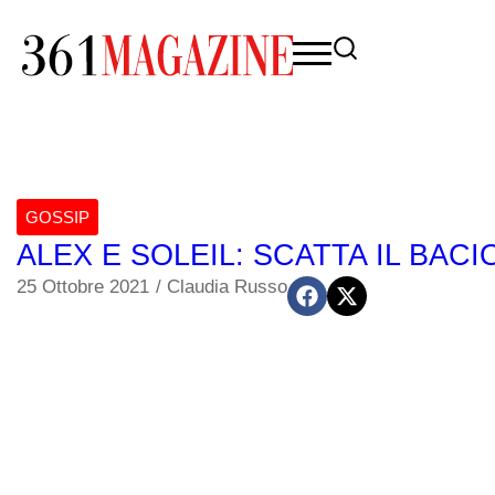
GOSSIP
ALEX E SOLEIL: SCATTA IL BACI
25 Ottobre 2021
/
Claudia Russo