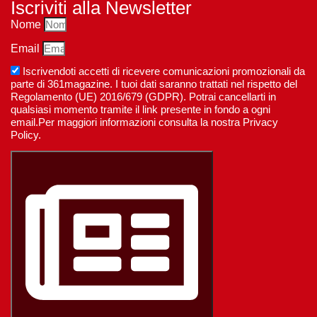
Iscriviti alla Newsletter
Nome
Email
Iscrivendoti accetti di ricevere comunicazioni promozionali da
parte di 361magazine. I tuoi dati saranno trattati nel rispetto del
Regolamento (UE) 2016/679 (GDPR). Potrai cancellarti in
qualsiasi momento tramite il link presente in fondo a ogni
email.Per maggiori informazioni consulta la nostra Privacy
Policy.