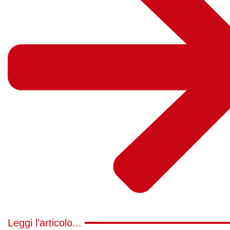
Leggi l'articolo...