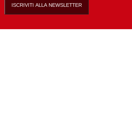
ISCRIVITI ALLA NEWSLETTER