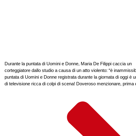
Durante la puntata di Uomini e Donne, Maria De Filippi caccia un
corteggiatore dallo studio a causa di un atto violento: “è inammissib
puntata di Uomini e Donne registrata durante la giornata di oggi è 
di televisione ricca di colpi di scena! Doveroso menzionare, prima de