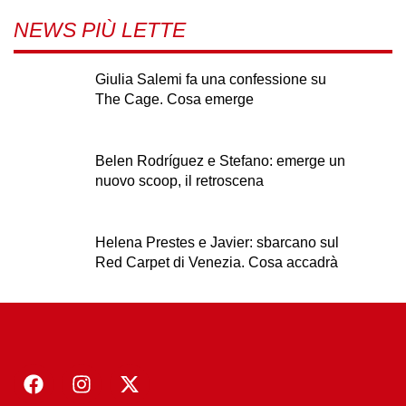
NEWS PIÙ LETTE
Giulia Salemi fa una confessione su
The Cage. Cosa emerge
Belen Rodríguez e Stefano: emerge un
nuovo scoop, il retroscena
Helena Prestes e Javier: sbarcano sul
Red Carpet di Venezia. Cosa accadrà