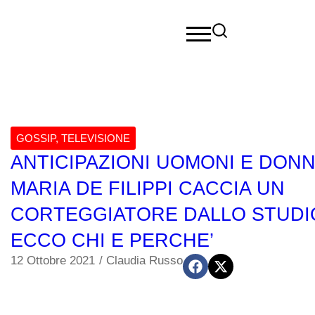
GOSSIP
,
TELEVISIONE
ANTICIPAZIONI UOMONI E DONN
MARIA DE FILIPPI CACCIA UN
CORTEGGIATORE DALLO STUDI
ECCO CHI E PERCHE’
12 Ottobre 2021
/
Claudia Russo