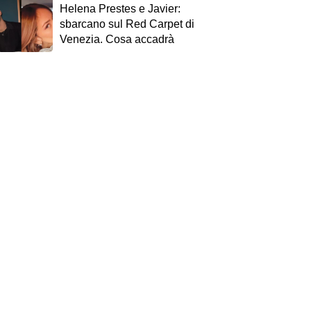
Helena Prestes e Javier:
sbarcano sul Red Carpet di
Venezia. Cosa accadrà