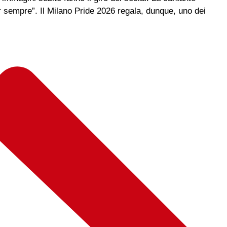
 sempre”. Il Milano Pride 2026 regala, dunque, uno dei