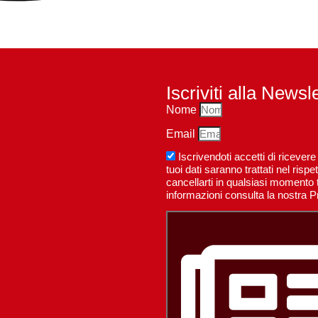
Iscriviti alla Newsl
Nome
Email
Iscrivendoti accetti di riceve
tuoi dati saranno trattati nel ri
cancellarti in qualsiasi momento t
informazioni consulta la nostra P