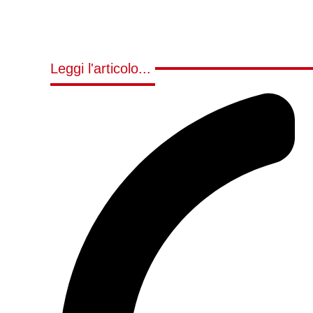
Leggi l'articolo...