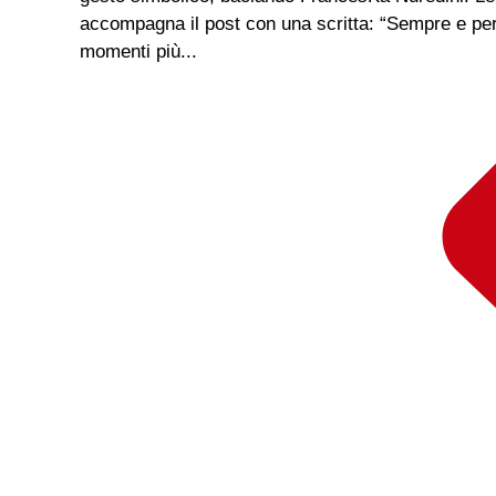
accompagna il post con una scritta: “Sempre e per
momenti più...