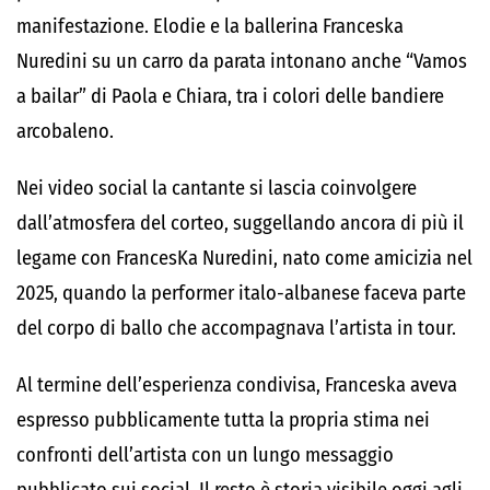
manifestazione. Elodie e la ballerina Franceska
Nuredini su un carro da parata intonano anche “Vamos
a bailar” di Paola e Chiara, tra i colori delle bandiere
arcobaleno.
Nei video social la cantante si lascia coinvolgere
dall’atmosfera del corteo, suggellando ancora di più il
legame con FrancesKa Nuredini, nato come amicizia nel
2025, quando la performer italo-albanese faceva parte
del corpo di ballo che accompagnava l’artista in tour.
Al termine dell’esperienza condivisa, Franceska aveva
espresso pubblicamente tutta la propria stima nei
confronti dell’artista con un lungo messaggio