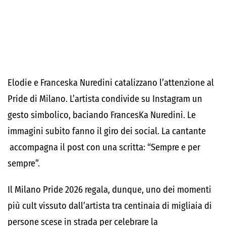
Elodie e Franceska Nuredini catalizzano l’attenzione al
Pride di Milano. L’artista condivide su Instagram un
gesto simbolico, baciando FrancesKa Nuredini. Le
immagini subito fanno il giro dei social. La cantante
accompagna il post con una scritta: “Sempre e per
sempre”.
Il Milano Pride 2026 regala, dunque, uno dei momenti
più cult vissuto dall’artista tra centinaia di migliaia di
persone scese in strada per celebrare la