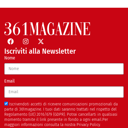
Iscriviti alla Newsletter
Nome
Email
Iscrivendoti accetti di ricevere comunicazioni promozionali da
parte di 361magazine. I tuoi dati saranno trattati nel rispetto del
Regolamento (UE) 2016/679 (GDPR). Potrai cancellarti in qualsiasi
momento tramite il link presente in fondo a ogni email.Per
maggiori informazioni consulta la nostra Privacy Policy.