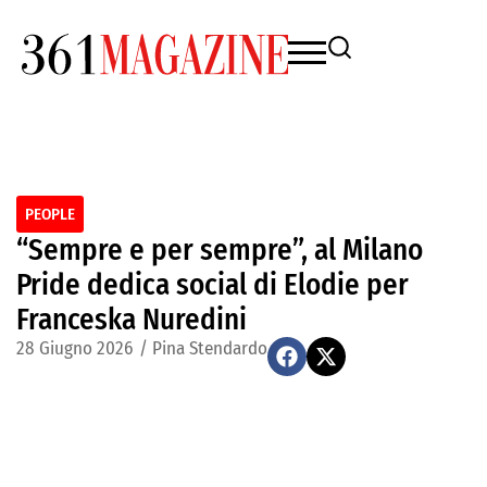
PEOPLE
“Sempre e per sempre”, al Milano
Pride dedica social di Elodie per
Franceska Nuredini
28 Giugno 2026
/
Pina Stendardo