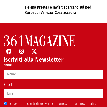
Helena Prestes e Javier: sbarcano sul Red
Carpet di Venezia. Cosa accadrà
Iscriviti alla Newsletter
Nome
Email
Iscrivendoti accetti di ricevere comunicazioni promozionali da