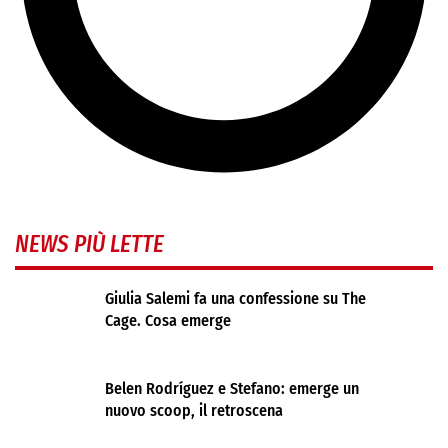
NEWS PIÙ LETTE
Giulia Salemi fa una confessione su The
Cage. Cosa emerge
Belen Rodríguez e Stefano: emerge un
nuovo scoop, il retroscena