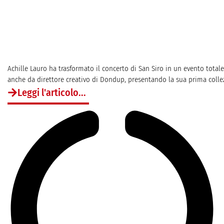
Achille Lauro ha trasformato il concerto di San Siro in un evento totale. 
anche da direttore creativo di Dondup, presentando la sua prima collezi
Leggi l'articolo...