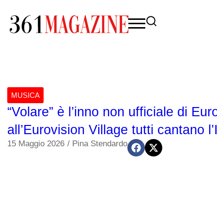
MUSICA
“Volare” è l’inno non ufficiale di Eu
all’Eurovision Village tutti cantano l’I
15 Maggio 2026
/
Pina Stendardo