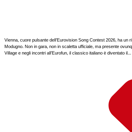
Vienna, cuore pulsante dell’Eurovision Song Contest 2026, ha un ri
Modugno. Non in gara, non in scaletta ufficiale, ma presente ovunque.
Village e negli incontri all’Eurofun, il classico italiano è diventato il...