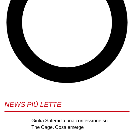
NEWS PIÙ LETTE
Giulia Salemi fa una confessione su
The Cage. Cosa emerge