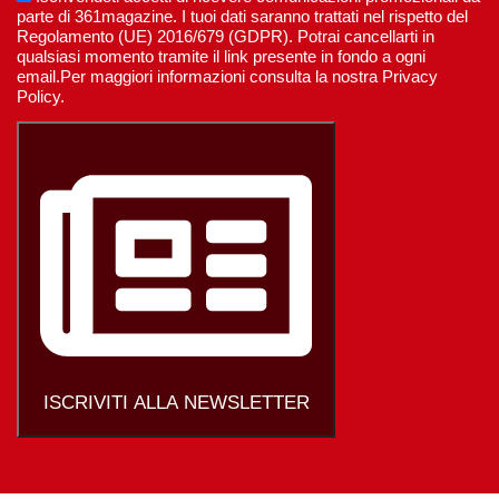
parte di 361magazine. I tuoi dati saranno trattati nel rispetto del
Regolamento (UE) 2016/679 (GDPR). Potrai cancellarti in
qualsiasi momento tramite il link presente in fondo a ogni
email.Per maggiori informazioni consulta la nostra Privacy
Policy.
ISCRIVITI ALLA NEWSLETTER