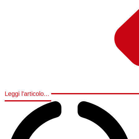
Leggi l'articolo...