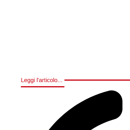
Leggi l'articolo...