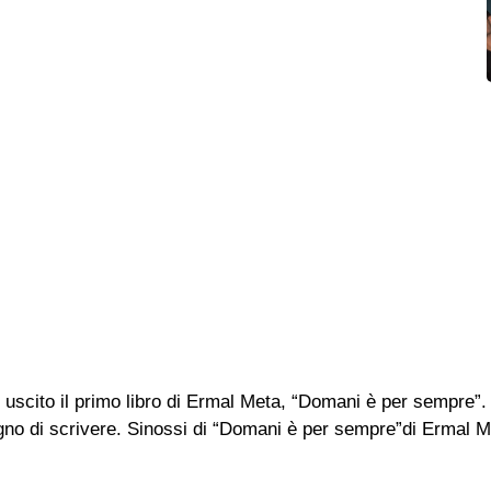
 è uscito il primo libro di Ermal Meta, “Domani è per sempre”
o di scrivere. Sinossi di “Domani è per sempre”di Ermal Me