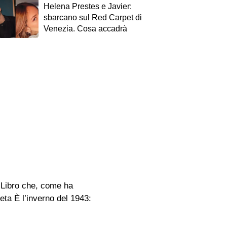
Helena Prestes e Javier:
sbarcano sul Red Carpet di
Venezia. Cosa accadrà
. Libro che, come ha
ta È l’inverno del 1943: