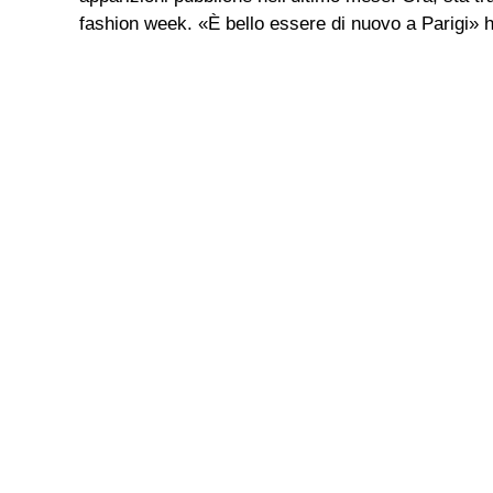
fashion week. «È bello essere di nuovo a Parigi» ha