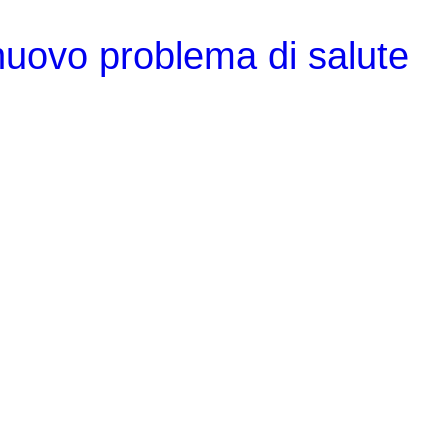
uovo problema di salute