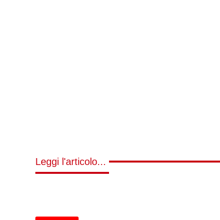
Leggi l'articolo...