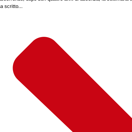
 scritto...