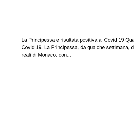
La Principessa è risultata positiva al Covid 19 Q
Covid 19. La Principessa, da qualche settimana, dop
reali di Monaco, con...