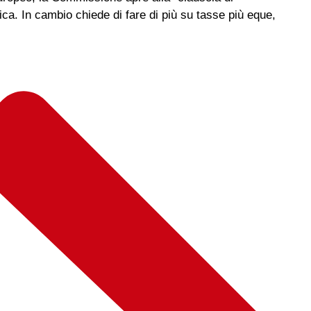
ca. In cambio chiede di fare di più su tasse più eque,