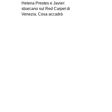
Helena Prestes e Javier:
sbarcano sul Red Carpet di
Venezia. Cosa accadrà