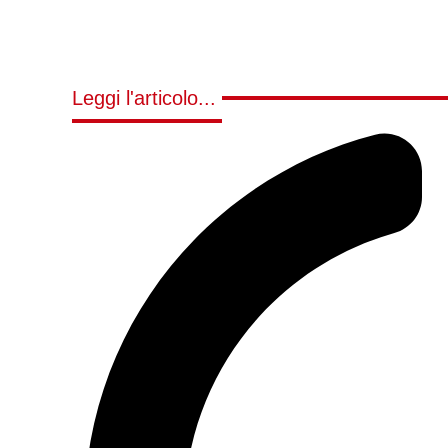
Leggi l'articolo...