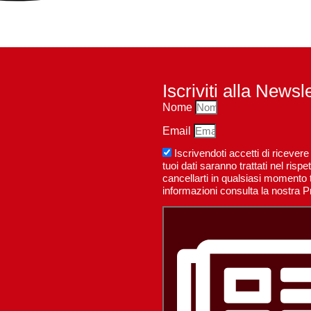
Iscriviti alla Newsl
Nome
Email
Iscrivendoti accetti di riceve
tuoi dati saranno trattati nel ri
cancellarti in qualsiasi momento t
informazioni consulta la nostra P