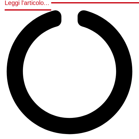
Leggi l'articolo...