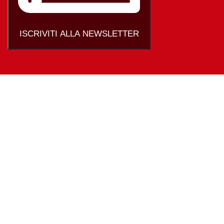
ISCRIVITI ALLA NEWSLETTER