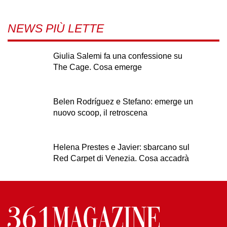
NEWS PIÙ LETTE
Giulia Salemi fa una confessione su
The Cage. Cosa emerge
Belen Rodríguez e Stefano: emerge un
nuovo scoop, il retroscena
Helena Prestes e Javier: sbarcano sul
Red Carpet di Venezia. Cosa accadrà