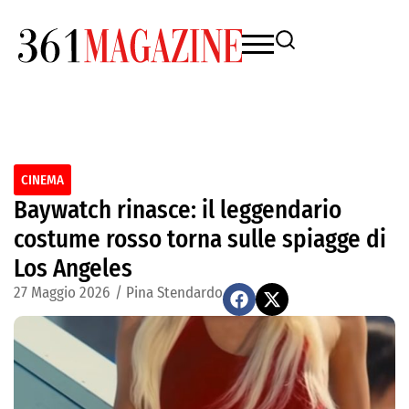
CINEMA
Baywatch rinasce: il leggendario
costume rosso torna sulle spiagge di
Los Angeles
27 Maggio 2026
/
Pina Stendardo