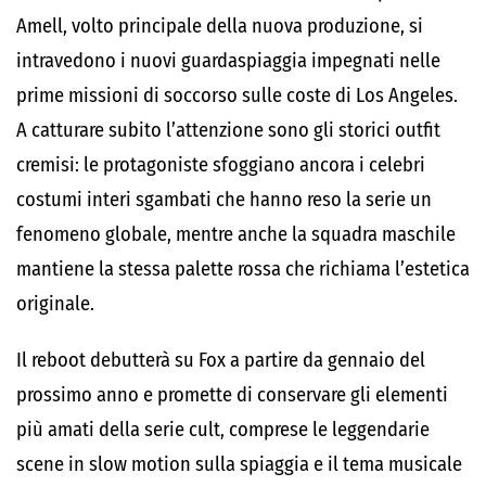
Amell, volto principale della nuova produzione, si
intravedono i nuovi guardaspiaggia impegnati nelle
prime missioni di soccorso sulle coste di Los Angeles.
A catturare subito l’attenzione sono gli storici outfit
cremisi: le protagoniste sfoggiano ancora i celebri
costumi interi sgambati che hanno reso la serie un
fenomeno globale, mentre anche la squadra maschile
mantiene la stessa palette rossa che richiama l’estetica
originale.
Il reboot debutterà su Fox a partire da gennaio del
prossimo anno e promette di conservare gli elementi
più amati della serie cult, comprese le leggendarie
scene in slow motion sulla spiaggia e il tema musicale