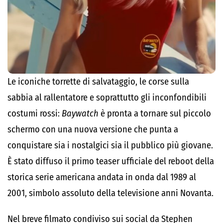
Le iconiche torrette di salvataggio, le corse sulla
sabbia al rallentatore e soprattutto gli inconfondibili
costumi rossi:
Baywatch
è pronta a tornare sul piccolo
schermo con una nuova versione che punta a
conquistare sia i nostalgici sia il pubblico più giovane.
È stato diffuso il primo teaser ufficiale del reboot della
storica serie americana andata in onda dal 1989 al
2001, simbolo assoluto della televisione anni Novanta.
Nel breve filmato condiviso sui social da Stephen