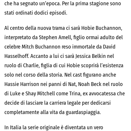
che ha segnato un’epoca. Per la prima stagione sono
stati ordinati dodici episodi.
Al centro della nuova trama ci sarà Hobie Buchannon,
interpretato da Stephen Amell, figlio ormai adulto del
celebre Mitch Buchannon reso immortale da David
Hasselhoff. Accanto a lui ci sarà Jessica Belkin nel
ruolo di Charlie, figlia di cui Hobie scoprirà l’esistenza
solo nel corso della storia. Nel cast figurano anche
Hassie Harrison nei panni di Nat, Noah Beck nel ruolo
di Luke e Shay Mitchell come Trina, ex avvocatessa che
decide di lasciare la carriera legale per dedicarsi
completamente alla vita da guardaspiaggia.
In Italia la serie originale è diventata un vero