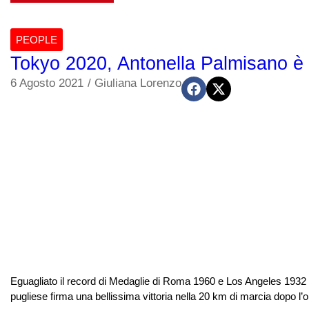
PEOPLE
Tokyo 2020, Antonella Palmisano è o
6 Agosto 2021
/
Giuliana Lorenzo
Eguagliato il record di Medaglie di Roma 1960 e Los Angeles 1932 Ph
pugliese firma una bellissima vittoria nella 20 km di marcia dopo l’or