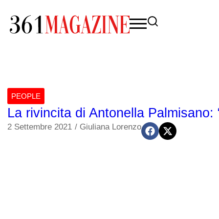
PEOPLE
La rivincita di Antonella Palmisano:
2 Settembre 2021
/
Giuliana Lorenzo