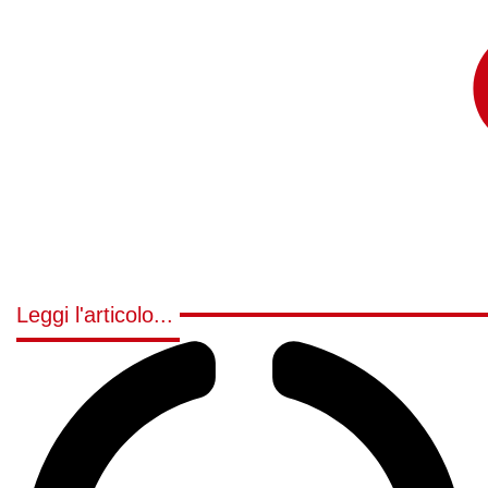
Leggi l'articolo...