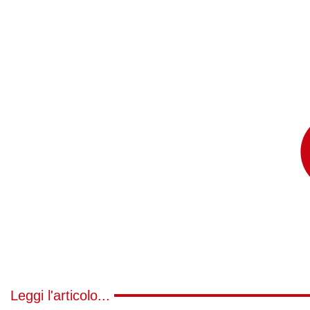
Leggi l'articolo...