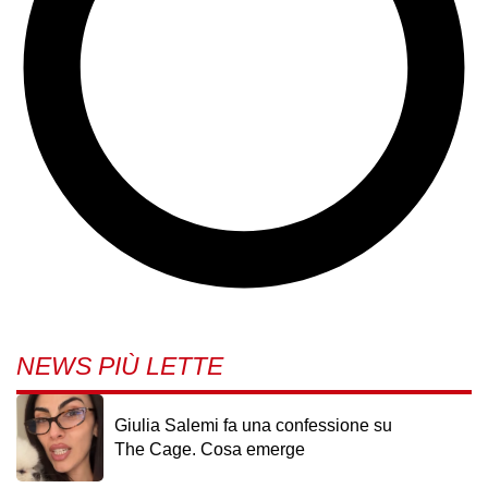
NEWS PIÙ LETTE
Giulia Salemi fa una confessione su
The Cage. Cosa emerge