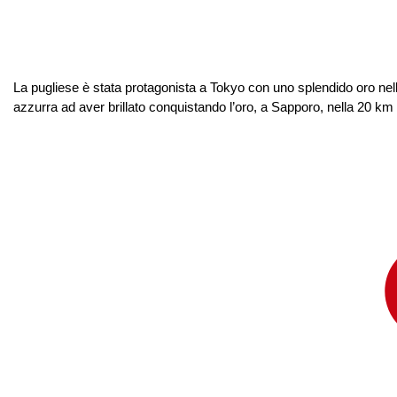
La pugliese è stata protagonista a Tokyo con uno splendido oro nel
azzurra ad aver brillato conquistando l’oro, a Sapporo, nella 20 km 