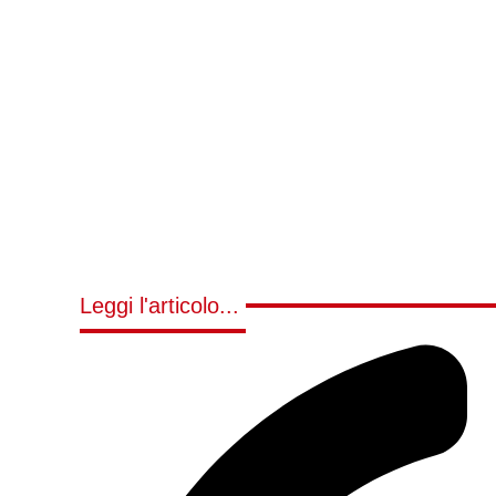
Leggi l'articolo...