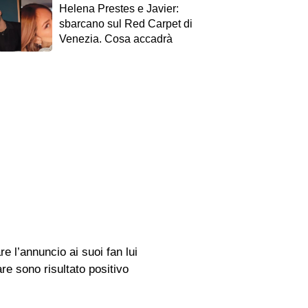
Helena Prestes e Javier:
sbarcano sul Red Carpet di
Venezia. Cosa accadrà
re l’annuncio ai suoi fan lui
re sono risultato positivo