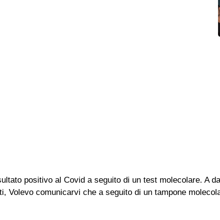
sultato positivo al Covid a seguito di un test molecolare. A da
tti, Volevo comunicarvi che a seguito di un tampone molecola