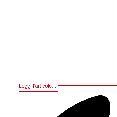
Leggi l'articolo...