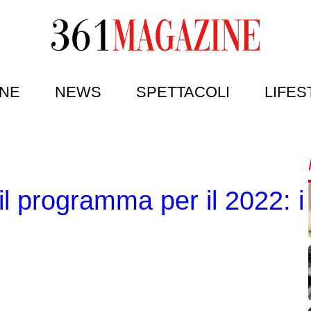
NE
NEWS
SPETTACOLI
LIFES
il programma per il 2022: i