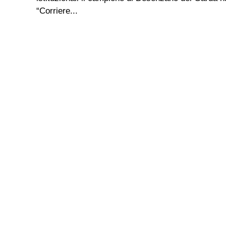
“Corriere...