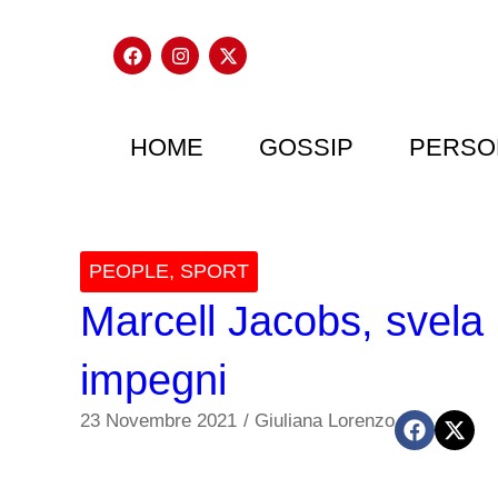
HOME
GOSSIP
PERSO
PEOPLE
,
SPORT
Marcell Jacobs, svela 
impegni
23 Novembre 2021
/
Giuliana Lorenzo