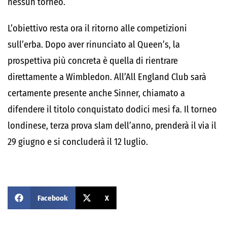
nessun torneo.
L’obiettivo resta ora il ritorno alle competizioni
sull’erba. Dopo aver rinunciato al Queen’s, la
prospettiva più concreta è quella di rientrare
direttamente a Wimbledon. All’All England Club sarà
certamente presente anche Sinner, chiamato a
difendere il titolo conquistato dodici mesi fa. Il torneo
londinese, terza prova slam dell’anno, prenderà il via il
29 giugno e si concluderà il 12 luglio.
Facebook
X