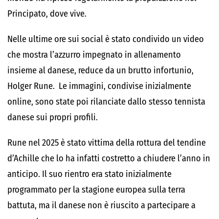
Principato, dove vive.
Nelle ultime ore sui social è stato condivido un video
che mostra l’azzurro impegnato in allenamento
insieme al danese, reduce da un brutto infortunio,
Holger Rune. Le immagini, condivise inizialmente
online, sono state poi rilanciate dallo stesso tennista
danese sui propri profili.
Rune nel 2025 è stato vittima della rottura del tendine
d’Achille che lo ha infatti costretto a chiudere l’anno in
anticipo. Il suo rientro era stato inizialmente
programmato per la stagione europea sulla terra
battuta, ma il danese non è riuscito a partecipare a