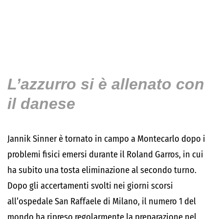
L’azzurro si è allenato con
il danese
Jannik Sinner è tornato in campo a Montecarlo dopo i
problemi fisici emersi durante il Roland Garros, in cui
ha subito una tosta eliminazione al secondo turno.
Dopo gli accertamenti svolti nei giorni scorsi
all’ospedale San Raffaele di Milano, il numero 1 del
mondo ha ripreso regolarmente la preparazione nel