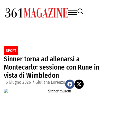
SPORT
Sinner torna ad allenarsi a
Montecarlo: sessione con Rune in
vista di Wimbledon
16 Giugno 2026
/
Giuliana Lorenzo