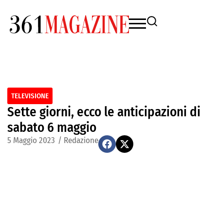
TELEVISIONE
Sette giorni, ecco le anticipazioni di
sabato 6 maggio
5 Maggio 2023
/
Redazione