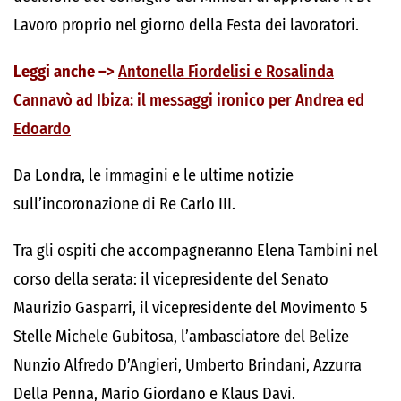
Lavoro proprio nel giorno della Festa dei lavoratori.
Leggi anche –>
Antonella Fiordelisi e Rosalinda
Cannavò ad Ibiza: il messaggi ironico per Andrea ed
Edoardo
Da Londra, le immagini e le ultime notizie
sull’incoronazione di Re Carlo III.
Tra gli ospiti che accompagneranno Elena Tambini nel
corso della serata: il vicepresidente del Senato
Maurizio Gasparri, il vicepresidente del Movimento 5
Stelle Michele Gubitosa, l’ambasciatore del Belize
Nunzio Alfredo D’Angieri, Umberto Brindani, Azzurra
Della Penna, Mario Giordano e Klaus Davi.