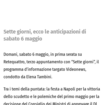
Sette giorni, ecco le anticipazioni di
sabato 6 maggio
Domani, sabato 6 maggio, in prima serata su
Retequattro, terzo appuntamento con “Sette giorni”, il
programma d’informazione targato Videonews,
condotto da Elena Tambini.
Tra i temi della puntata: la festa a Napoli per la vittoria
dello scudetto e le polemiche del primo maggio per la
decisione del Consiglio dei Ministri di approvare il Dl