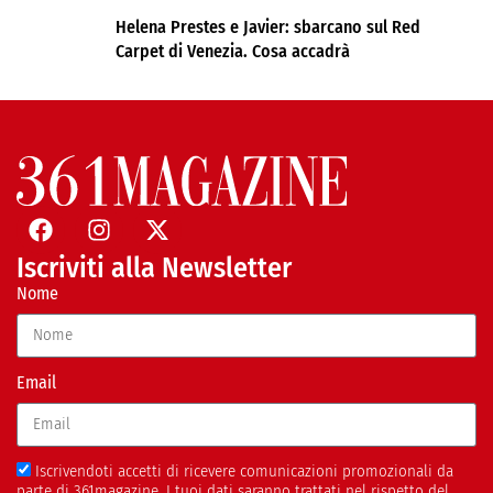
Helena Prestes e Javier: sbarcano sul Red
Carpet di Venezia. Cosa accadrà
Iscriviti alla Newsletter
Nome
Email
Iscrivendoti accetti di ricevere comunicazioni promozionali da
parte di 361magazine. I tuoi dati saranno trattati nel rispetto del