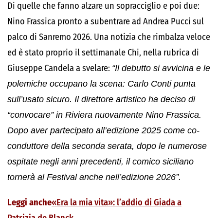
Di quelle che fanno alzare un sopracciglio e poi due:
Nino Frassica pronto a subentrare ad Andrea Pucci sul
palco di Sanremo 2026. Una notizia che rimbalza veloce
ed è stato proprio il settimanale Chi, nella rubrica di
Giuseppe Candela a svelare:
“Il debutto si avvicina e le
polemiche occupano la scena: Carlo Conti punta
sull’usato sicuro. Il direttore artistico ha deciso di
“convocare” in Riviera nuovamente Nino Frassica.
Dopo aver partecipato all’edizione 2025 come co-
conduttore della seconda serata, dopo le numerose
ospitate negli anni precedenti, il comico siciliano
tornerà al Festival anche nell’edizione 2026”.
Leggi anche
«Era la mia vita»: l’addio di Giada a