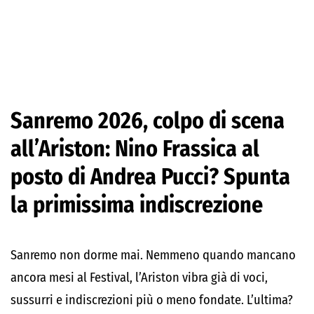
Sanremo 2026, colpo di scena
all’Ariston: Nino Frassica al
posto di Andrea Pucci? Spunta
la primissima indiscrezione
Sanremo non dorme mai. Nemmeno quando mancano
ancora mesi al Festival, l’Ariston vibra già di voci,
sussurri e indiscrezioni più o meno fondate. L’ultima?