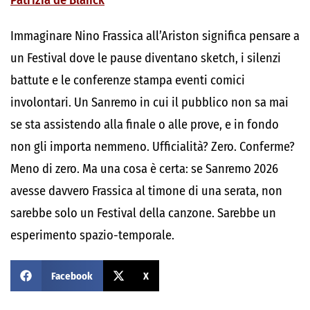
Patrizia de Blanck
Immaginare Nino Frassica all’Ariston significa pensare a
un Festival dove le pause diventano sketch, i silenzi
battute e le conferenze stampa eventi comici
involontari. Un Sanremo in cui il pubblico non sa mai
se sta assistendo alla finale o alle prove, e in fondo
non gli importa nemmeno. Ufficialità? Zero. Conferme?
Meno di zero. Ma una cosa è certa: se Sanremo 2026
avesse davvero Frassica al timone di una serata, non
sarebbe solo un Festival della canzone. Sarebbe un
esperimento spazio-temporale.
Facebook
X