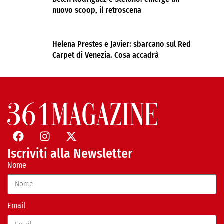
nuovo scoop, il retroscena
Helena Prestes e Javier: sbarcano sul Red
Carpet di Venezia. Cosa accadrà
Iscriviti alla Newsletter
Nome
Email