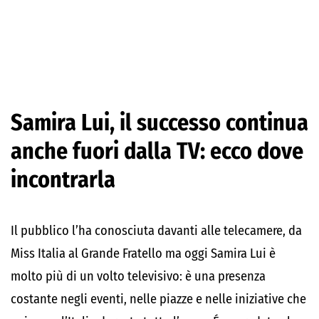
Samira Lui, il successo continua
anche fuori dalla TV: ecco dove
incontrarla
Il pubblico l’ha conosciuta davanti alle telecamere, da
Miss Italia al Grande Fratello ma oggi Samira Lui è
molto più di un volto televisivo: è una presenza
costante negli eventi, nelle piazze e nelle iniziative che