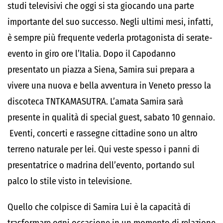
studi televisivi che oggi si sta giocando una parte
importante del suo successo. Negli ultimi mesi, infatti,
è sempre più frequente vederla protagonista di serate-
evento in giro ore l’Italia. Dopo il Capodanno
presentato un piazza a Siena, Samira sui prepara a
vivere una nuova e bella avventura in Veneto presso la
discoteca TNTKAMASUTRA. L’amata Samira sarà
presente in qualità di special guest, sabato 10 gennaio.
Eventi, concerti e rassegne cittadine sono un altro
terreno naturale per lei. Qui veste spesso i panni di
presentatrice o madrina dell’evento, portando sul
palco lo stile visto in televisione.
Quello che colpisce di Samira Lui è la capacità di