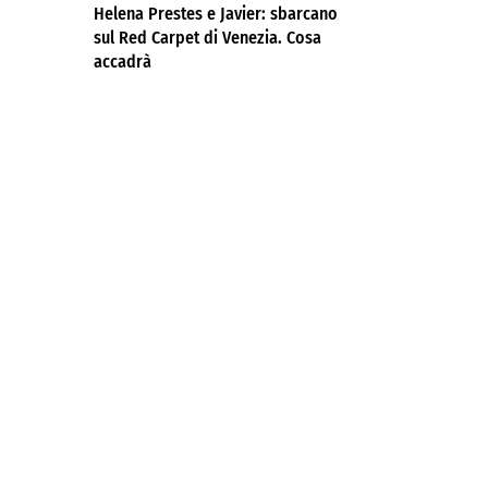
Helena Prestes e Javier: sbarcano
sul Red Carpet di Venezia. Cosa
accadrà