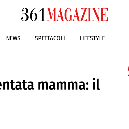
NEWS
SPETTACOLI
LIFESTYLE
ventata mamma: il