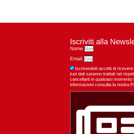
Iscriviti alla Newsl
Nome
Email
Iscrivendoti accetti di riceve
tuoi dati saranno trattati nel ri
cancellarti in qualsiasi momento t
informazioni consulta la nostra P