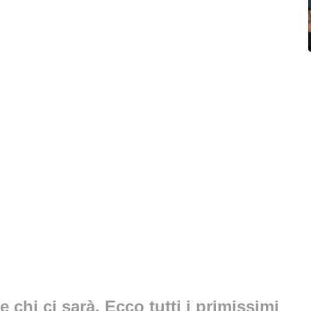
e chi ci sarà. Ecco tutti i primissimi