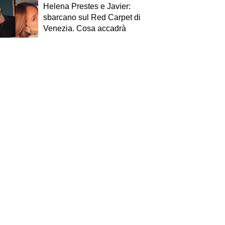
Helena Prestes e Javier:
sbarcano sul Red Carpet di
Venezia. Cosa accadrà