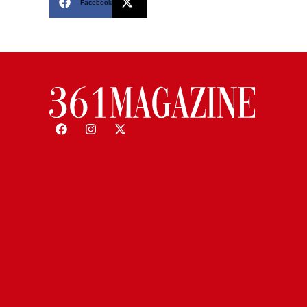
Facebook
X