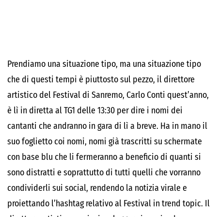
Prendiamo una situazione tipo, ma una situazione tipo
che di questi tempi è piuttosto sul pezzo, il direttore
artistico del Festival di Sanremo, Carlo Conti quest’anno,
è lì in diretta al TG1 delle 13:30 per dire i nomi dei
cantanti che andranno in gara di lì a breve. Ha in mano il
suo foglietto coi nomi, nomi già trascritti su schermate
con base blu che li fermeranno a beneficio di quanti si
sono distratti e soprattutto di tutti quelli che vorranno
condividerli sui social, rendendo la notizia virale e
proiettando l’hashtag relativo al Festival in trend topic. Il