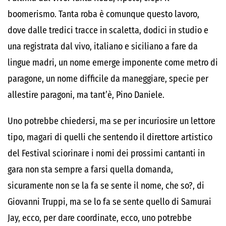
boomerismo. Tanta roba è comunque questo lavoro,
dove dalle tredici tracce in scaletta, dodici in studio e
una registrata dal vivo, italiano e siciliano a fare da
lingue madri, un nome emerge imponente come metro di
paragone, un nome difficile da maneggiare, specie per
allestire paragoni, ma tant’è, Pino Daniele.
Uno potrebbe chiedersi, ma se per incuriosire un lettore
tipo, magari di quelli che sentendo il direttore artistico
del Festival sciorinare i nomi dei prossimi cantanti in
gara non sta sempre a farsi quella domanda,
sicuramente non se la fa se sente il nome, che so?, di
Giovanni Truppi, ma se lo fa se sente quello di Samurai
Jay, ecco, per dare coordinate, ecco, uno potrebbe