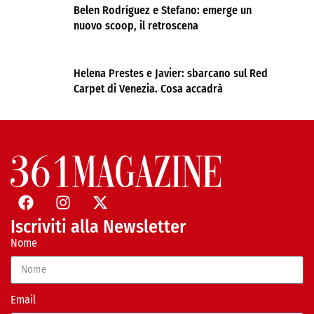
Belen Rodríguez e Stefano: emerge un
nuovo scoop, il retroscena
Helena Prestes e Javier: sbarcano sul Red
Carpet di Venezia. Cosa accadrà
Iscriviti alla Newsletter
Nome
Email