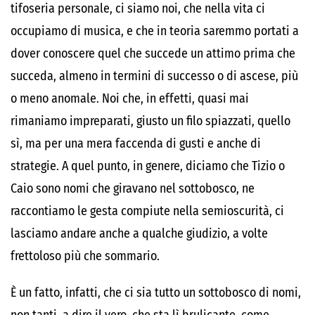
tifoseria personale, ci siamo noi, che nella vita ci
occupiamo di musica, e che in teoria saremmo portati a
dover conoscere quel che succede un attimo prima che
succeda, almeno in termini di successo o di ascese, più
o meno anomale. Noi che, in effetti, quasi mai
rimaniamo impreparati, giusto un filo spiazzati, quello
sì, ma per una mera faccenda di gusti e anche di
strategie. A quel punto, in genere, diciamo che Tizio o
Caio sono nomi che giravano nel sottobosco, ne
raccontiamo le gesta compiute nella semioscurità, ci
lasciamo andare anche a qualche giudizio, a volte
frettoloso più che sommario.
È un fatto, infatti, che ci sia tutto un sottobosco di nomi,