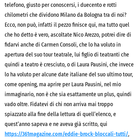
telefono, giusto per conoscersi, i duecento e rotti
chilometri che dividono Milano da Bologna tra di noi?
Ecco, non può, infatti il pezzo finisce qui, ma tutto quel
che ho detto è vero, ascoltate Nico Arezzo, potrei dire di
fidarvi anche di Carmen Consoli, che lo ha voluto in
apertura del suo tour teatrale, lui figlio di teatranti che
quindi a teatro è cresciuto, o di Laura Pausini, che invece
lo ha voluto per alcune date italiane del suo ultimo tour,
come opening, ma aprire per Laura Pausini, nel mio
immaginario, non è che sia esattamente un plus, quindi
vado oltre. Fidatevi di chi non arriva mai troppo
spiazzato alla fine della lettura di quell’elenco, e
quest’anno sapeva e ne aveva già scritto, qui
https://361magazine.com/eddie-brock-bloccali-tutti/
,