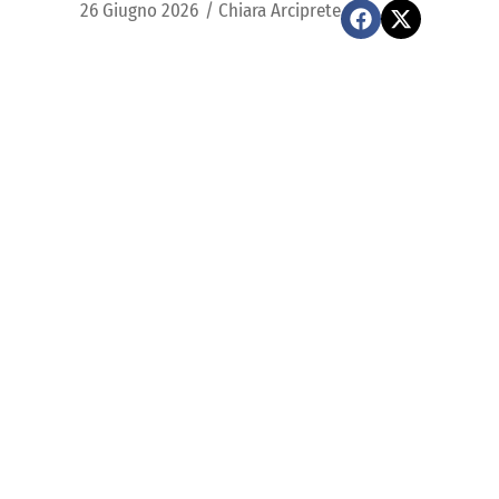
26 Giugno 2026
/
Chiara Arciprete