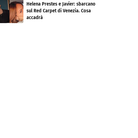
Helena Prestes e Javier: sbarcano
sul Red Carpet di Venezia. Cosa
accadrà