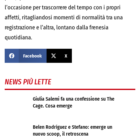
l’occasione per trascorrere del tempo con i propri
affetti, ritagliandosi momenti di normalità tra una
registrazione e l’altra, lontano dalla frenesia
quotidiana.
Facebook
X
NEWS PIÙ LETTE
Giulia Salemi fa una confessione su The
Cage. Cosa emerge
Belen Rodríguez e Stefano: emerge un
nuovo scoop, il retroscena