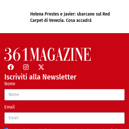
Helena Prestes e Javier: sbarcano sul Red
Carpet di Venezia. Cosa accadrà
Iscriviti alla Newsletter
Nome
Email