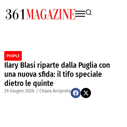
PEOPLE
Ilary Blasi riparte dalla Puglia con
una nuova sfida: il tifo speciale
dietro le quinte
26 Giugno 2026
/
Chiara Arciprete