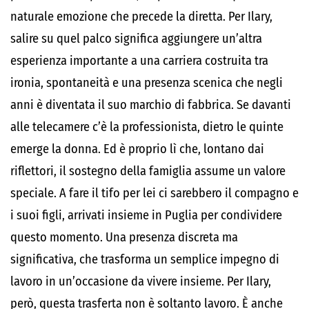
naturale emozione che precede la diretta. Per Ilary,
salire su quel palco significa aggiungere un’altra
esperienza importante a una carriera costruita tra
ironia, spontaneità e una presenza scenica che negli
anni è diventata il suo marchio di fabbrica. Se davanti
alle telecamere c’è la professionista, dietro le quinte
emerge la donna. Ed è proprio lì che, lontano dai
riflettori, il sostegno della famiglia assume un valore
speciale. A fare il tifo per lei ci sarebbero il compagno e
i suoi figli, arrivati insieme in Puglia per condividere
questo momento. Una presenza discreta ma
significativa, che trasforma un semplice impegno di
lavoro in un’occasione da vivere insieme. Per Ilary,
però, questa trasferta non è soltanto lavoro. È anche