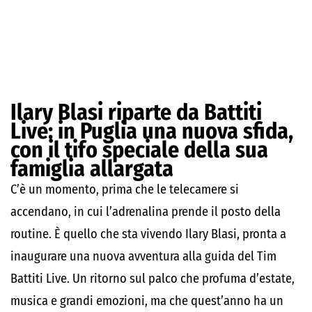
Ilary Blasi riparte da Battiti
Live: in Puglia una nuova sfida,
con il tifo speciale della sua
famiglia allargata
C’è un momento, prima che le telecamere si
accendano, in cui l’adrenalina prende il posto della
routine. È quello che sta vivendo Ilary Blasi, pronta a
inaugurare una nuova avventura alla guida del Tim
Battiti Live. Un ritorno sul palco che profuma d’estate,
musica e grandi emozioni, ma che quest’anno ha un