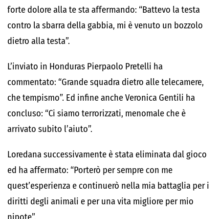
forte dolore alla te sta affermando: “Battevo la testa
contro la sbarra della gabbia, mi è venuto un bozzolo
dietro alla testa”.
L’inviato in Honduras Pierpaolo Pretelli ha
commentato: “Grande squadra dietro alle telecamere,
che tempismo”. Ed infine anche Veronica Gentili ha
concluso: “Ci siamo terrorizzati, menomale che è
arrivato subito l’aiuto”.
Loredana successivamente è stata eliminata dal gioco
ed ha affermato: “Porterò per sempre con me
quest’esperienza e continuerò nella mia battaglia per i
diritti degli animali e per una vita migliore per mio
nipote”.