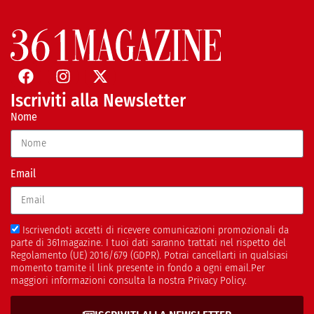
Iscriviti alla Newsletter
Nome
Email
Iscrivendoti accetti di ricevere comunicazioni promozionali da
parte di 361magazine. I tuoi dati saranno trattati nel rispetto del
Regolamento (UE) 2016/679 (GDPR). Potrai cancellarti in qualsiasi
momento tramite il link presente in fondo a ogni email.Per
maggiori informazioni consulta la nostra Privacy Policy.