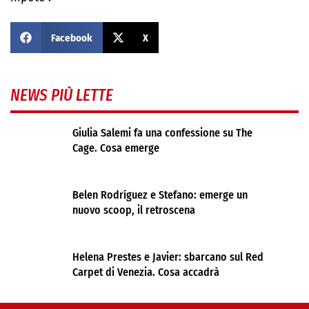
Facebook
X
NEWS PIÙ LETTE
Giulia Salemi fa una confessione su The
Cage. Cosa emerge
Belen Rodríguez e Stefano: emerge un
nuovo scoop, il retroscena
Helena Prestes e Javier: sbarcano sul Red
Carpet di Venezia. Cosa accadrà