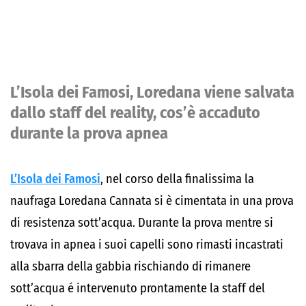
L’Isola dei Famosi, Loredana viene salvata
dallo staff del reality, cos’è accaduto
durante la prova apnea
L’Isola dei Famosi
, nel corso della finalissima la
naufraga Loredana Cannata si è cimentata in una prova
di resistenza sott’acqua. Durante la prova mentre si
trovava in apnea i suoi capelli sono rimasti incastrati
alla sbarra della gabbia rischiando di rimanere
sott’acqua é intervenuto prontamente la staff del