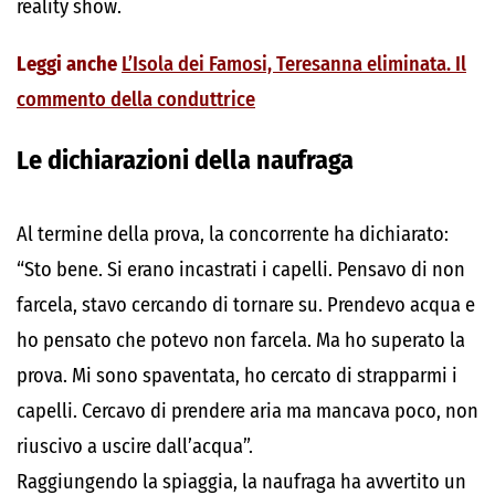
reality show.
Leggi anche
L’Isola dei Famosi, Teresanna eliminata. Il
commento della conduttrice
Le dichiarazioni della naufraga
Al termine della prova, la concorrente ha dichiarato:
“Sto bene. Si erano incastrati i capelli. Pensavo di non
farcela, stavo cercando di tornare su. Prendevo acqua e
ho pensato che potevo non farcela. Ma ho superato la
prova. Mi sono spaventata, ho cercato di strapparmi i
capelli. Cercavo di prendere aria ma mancava poco, non
riuscivo a uscire dall’acqua”.
Raggiungendo la spiaggia, la naufraga ha avvertito un