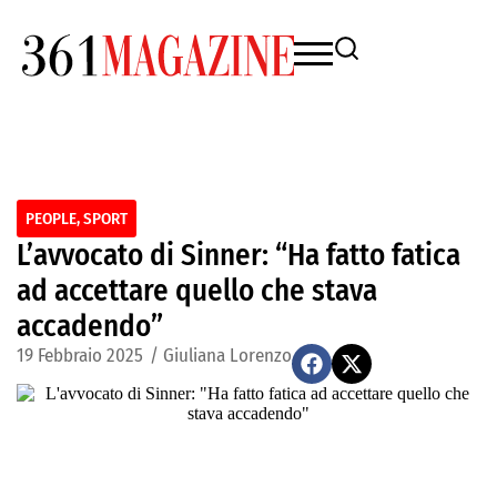
PEOPLE
,
SPORT
L’avvocato di Sinner: “Ha fatto fatica
ad accettare quello che stava
accadendo”
19 Febbraio 2025
/
Giuliana Lorenzo