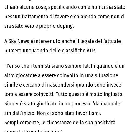
chiaro alcune cose, specificando come non ci sia stato
nessun trattamento di favore e chiarendo come non ci
sia stato vero e proprio doping.
A Sky News è intervenuto anche il legale dell’attuale
numero uno Mondo delle classifiche ATP.
“Penso che i tennisti siano sempre falchi quando è un
altro giocatore a essere coinvolto in una situazione
simile e cercano di nascondersi quando sono invece
loro a essere coinvolti. Tutto questo è molto ingiusto.
Sinner è stato giudicato in un processo ‘da manuale’
sin dall’inizio. Non ci sono stati favoritismi.
Semplicemente, le circostanze della sua positività