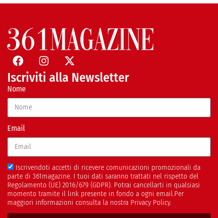
Iscriviti alla Newsletter
Nome
Email
Iscrivendoti accetti di ricevere comunicazioni promozionali da
parte di 361magazine. I tuoi dati saranno trattati nel rispetto del
Regolamento (UE) 2016/679 (GDPR). Potrai cancellarti in qualsiasi
momento tramite il link presente in fondo a ogni email.Per
maggiori informazioni consulta la nostra Privacy Policy.