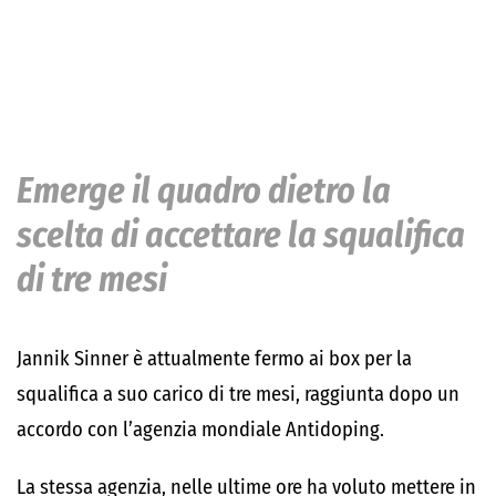
Emerge il quadro dietro la
scelta di accettare la squalifica
di tre mesi
Jannik Sinner è attualmente fermo ai box per la
squalifica a suo carico di tre mesi, raggiunta dopo un
accordo con l’agenzia mondiale Antidoping.
La stessa agenzia, nelle ultime ore ha voluto mettere in