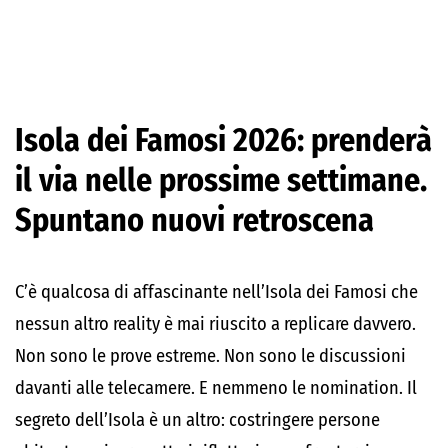
Isola dei Famosi 2026: prenderà
il via nelle prossime settimane.
Spuntano nuovi retroscena
C’è qualcosa di affascinante nell’Isola dei Famosi che
nessun altro reality è mai riuscito a replicare davvero.
Non sono le prove estreme. Non sono le discussioni
davanti alle telecamere. E nemmeno le nomination. Il
segreto dell’Isola è un altro: costringere persone