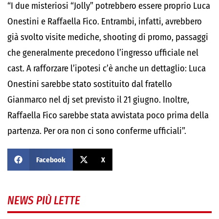
“I due misteriosi “Jolly” potrebbero essere proprio Luca
Onestini e Raffaella Fico. Entrambi, infatti, avrebbero
già svolto visite mediche, shooting di promo, passaggi
che generalmente precedono l’ingresso ufficiale nel
cast. A rafforzare l’ipotesi c’è anche un dettaglio: Luca
Onestini sarebbe stato sostituito dal fratello
Gianmarco nel dj set previsto il 21 giugno. Inoltre,
Raffaella Fico sarebbe stata avvistata poco prima della
partenza. Per ora non ci sono conferme ufficiali”.
Facebook
X
NEWS PIÙ LETTE