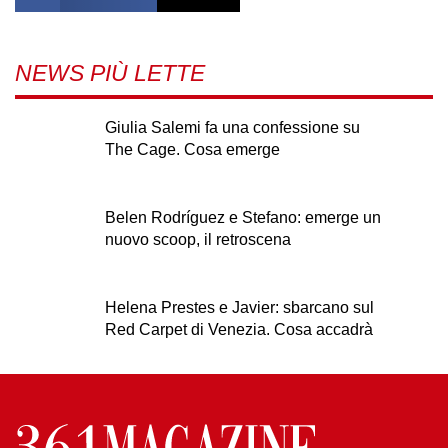
NEWS PIÙ LETTE
Giulia Salemi fa una confessione su
The Cage. Cosa emerge
Belen Rodríguez e Stefano: emerge un
nuovo scoop, il retroscena
Helena Prestes e Javier: sbarcano sul
Red Carpet di Venezia. Cosa accadrà