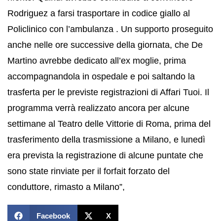
Rodriguez a farsi trasportare in codice giallo al
Policlinico con l’ambulanza . Un supporto proseguito
anche nelle ore successive della giornata, che De
Martino avrebbe dedicato all’ex moglie, prima
accompagnandola in ospedale e poi saltando la
trasferta per le previste registrazioni di Affari Tuoi. Il
programma verrà realizzato ancora per alcune
settimane al Teatro delle Vittorie di Roma, prima del
trasferimento della trasmissione a Milano, e lunedì
era prevista la registrazione di alcune puntate che
sono state rinviate per il forfait forzato del
conduttore, rimasto a Milano”,
Facebook
X