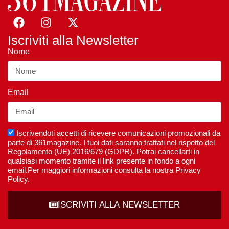
Iscriviti alla Newsletter
Nome
Email
Iscrivendoti accetti di ricevere comunicazioni promozionali da
parte di 361magazine. I tuoi dati saranno trattati nel rispetto del
Regolamento (UE) 2016/679 (GDPR). Potrai cancellarti in
qualsiasi momento tramite il link presente in fondo a ogni
email.Per maggiori informazioni consulta la nostra Privacy
Policy.
ISCRIVITI ALLA NEWSLETTER