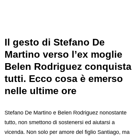
Il gesto di Stefano De
Martino verso l’ex moglie
Belen Rodriguez conquista
tutti. Ecco cosa è emerso
nelle ultime ore
Stefano De Martino e Belen Rodriguez nonostante
tutto, non smettono di sostenersi ed aiutarsi a
vicenda. Non solo per amore del figlio Santiago, ma