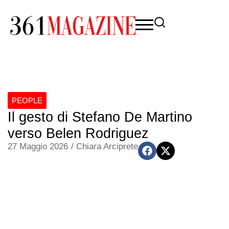
PEOPLE
Il gesto di Stefano De Martino
verso Belen Rodriguez
27 Maggio 2026
/
Chiara Arciprete