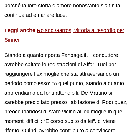
perché la loro storia d’amore nonostante sia finita
continua ad emanare luce.
Leggi anche
Roland Garros, vittoria all’esordio per
Sinner
Stando a quanto riporta Fanpage.it, il conduttore
avrebbe saltate le registrazioni di Affari Tuoi per
raggiungere l’ex moglie che sta attraversando un
periodo complesso: “A quel punto, stando a quanto
apprendiamo da fonti attendibili, De Martino si
sarebbe precipitato presso l’abitazione di Rodriguez,
preoccupandosi di stare vicino all’ex moglie in quei
momenti difficili: “È corso subito da lei”, ci viene
riferito. Quindi avrebbe contribuito a convincere