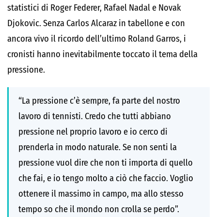
statistici di
Roger Federer
,
Rafael Nadal
e
Novak
Djokovic
. Senza
Carlos Alcaraz
in tabellone e con
ancora vivo il ricordo dell’ultimo Roland Garros, i
cronisti hanno inevitabilmente toccato il tema della
pressione.
“La pressione c’è sempre, fa parte del nostro
lavoro di tennisti. Credo che tutti abbiano
pressione nel proprio lavoro e io cerco di
prenderla in modo naturale. Se non senti la
pressione vuol dire che non ti importa di quello
che fai, e io tengo molto a ciò che faccio. Voglio
ottenere il massimo in campo, ma allo stesso
tempo so che il mondo non crolla se perdo”.