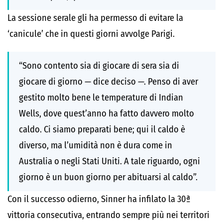
La sessione serale gli ha permesso di evitare la
‘canicule’ che in questi giorni avvolge Parigi.
“Sono contento sia di giocare di sera sia di
giocare di giorno — dice deciso —. Penso di aver
gestito molto bene le temperature di Indian
Wells, dove quest’anno ha fatto davvero molto
caldo. Ci siamo preparati bene; qui il caldo è
diverso, ma l’umidità non è dura come in
Australia o negli Stati Uniti. A tale riguardo, ogni
giorno è un buon giorno per abituarsi al caldo”.
Con il successo odierno, Sinner ha infilato la 30ª
vittoria consecutiva, entrando sempre più nei territori