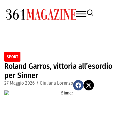
SPORT
Roland Garros, vittoria all’esordio
per Sinner
27 Maggio 2026
/
Giuliana Lorenzo