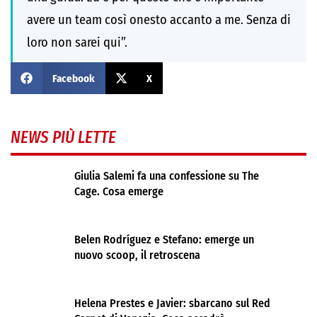
avere un team così onesto accanto a me. Senza di
loro non sarei qui”.
Facebook
X
NEWS PIÙ LETTE
Giulia Salemi fa una confessione su The
Cage. Cosa emerge
Belen Rodríguez e Stefano: emerge un
nuovo scoop, il retroscena
Helena Prestes e Javier: sbarcano sul Red