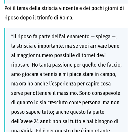
Poi il tema della striscia vincente e dei pochi giorni di
riposo dopo il trionfo di Roma.
“Il riposo fa parte dell’allenamento — spiega —;
la striscia è importante, ma se vuoi arrivare bene
al maggior numero possibile di tornei devi
riposare. Ho tanta passione per quello che faccio,
amo giocare a tennis e mi piace stare in campo,
ma ora ho anche l’esperienza per capire cosa
serve per ottenere il massimo. Sono consapevole
di quanto io sia cresciuto come persona, ma non
posso sapere tutto; anche questo fa parte
dell’avere 24 anni: non sai tutto e hai bisogno di
una guida. Ed è per questo che è importante