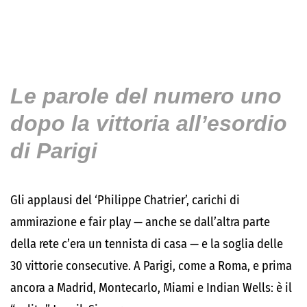
Le parole del numero uno
dopo la vittoria all’esordio
di Parigi
Gli applausi del ‘Philippe Chatrier’, carichi di
ammirazione e fair play — anche se dall’altra parte
della rete c’era un tennista di casa — e la soglia delle
30 vittorie consecutive. A Parigi, come a Roma, e prima
ancora a Madrid, Montecarlo, Miami e Indian Wells: è il