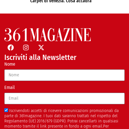
Carpet di Venezia. Cosa accadrà
Iscriviti alla Newsletter
Nome
Email
Iscrivendoti accetti di ricevere comunicazioni promozionali da
parte di 361magazine. I tuoi dati saranno trattati nel rispetto del
Regolamento (UE) 2016/679 (GDPR). Potrai cancellarti in qualsiasi
momento tramite il link presente in fondo a ogni email.Per