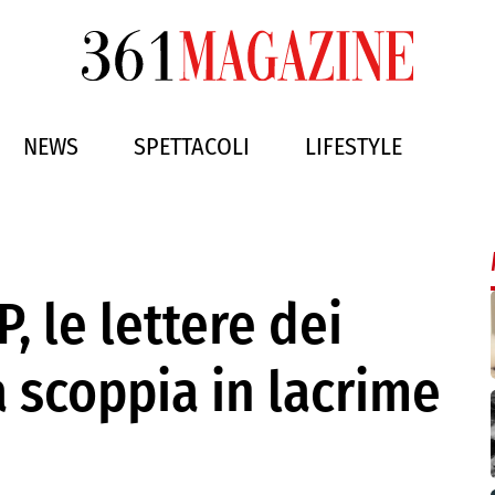
NEWS
SPETTACOLI
LIFESTYLE
, le lettere dei
la scoppia in lacrime