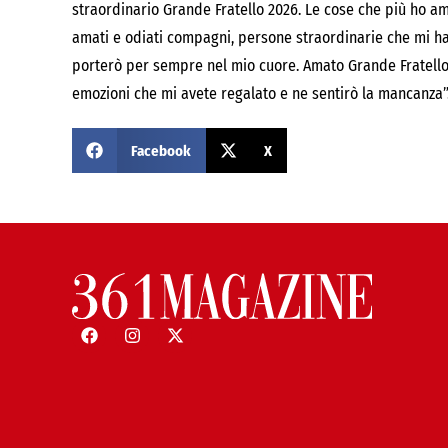
straordinario Grande Fratello 2026. Le cose che più ho am
amati e odiati compagni, persone straordinarie che mi ha
porterò per sempre nel mio cuore. Amato Grande Fratello, 
emozioni che mi avete regalato e ne sentirò la mancanza”
Facebook
X