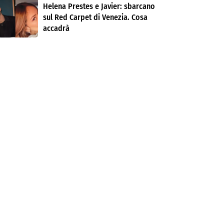
Helena Prestes e Javier: sbarcano
sul Red Carpet di Venezia. Cosa
accadrà