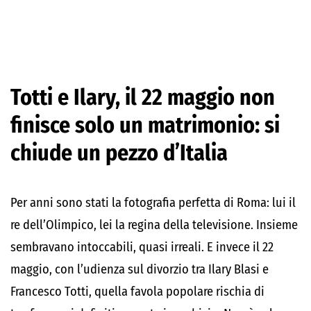
Totti e Ilary, il 22 maggio non
finisce solo un matrimonio: si
chiude un pezzo d’Italia
Per anni sono stati la fotografia perfetta di Roma: lui il
re dell’Olimpico, lei la regina della televisione. Insieme
sembravano intoccabili, quasi irreali. E invece il 22
maggio, con l’udienza sul divorzio tra Ilary Blasi e
Francesco Totti, quella favola popolare rischia di