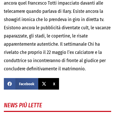
ancora quel Francesco Totti impacciato davanti alle
telecamere quando parlava di Ilary. Esiste ancora la
showgirl ironica che lo prendeva in giro in diretta tv.
Esistono ancora le pubblicità diventate cult, le vacanze
paparazzate, gli stadi, le copertine, le risate
apparentemente autentiche. Il settimanale Chi ha
rivelato che proprio il 22 maggio l’ex calciatore e la
conduttrice so incontreranno di fronte al giudice per
concludere definitivamente il matrimonio.
Facebook
X
NEWS PIÙ LETTE