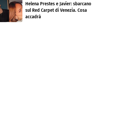
Helena Prestes e Javier: sbarcano
sul Red Carpet di Venezia. Cosa
accadrà