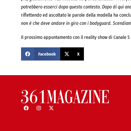
potrebbero esserci dopo questo contesto. Dopo di qui andra
riflettendo ed ascoltato le parole della modella ha conc
non è che deve andare in giro con i bodyguard. Scendiamo
Il prossimo appuntamento con il reality show di Canale 5 
Facebook
X