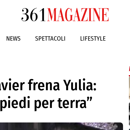
NEWS
SPETTACOLI
LIFESTYLE
vier frena Yulia:
piedi per terra”