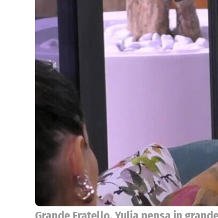
Grande Fratello, Yulia pensa in grande