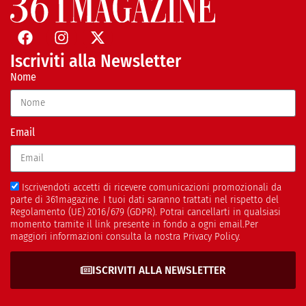
Iscriviti alla Newsletter
Nome
Email
Iscrivendoti accetti di ricevere comunicazioni promozionali da
parte di 361magazine. I tuoi dati saranno trattati nel rispetto del
Regolamento (UE) 2016/679 (GDPR). Potrai cancellarti in qualsiasi
momento tramite il link presente in fondo a ogni email.Per
maggiori informazioni consulta la nostra Privacy Policy.
ISCRIVITI ALLA NEWSLETTER