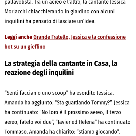
pallavolista. Tra un aereo e l’altro, la cantante Jessica
Morlacchi chiacchierando in giardino con alcuni
inquilini ha pensato di lasciare un’idea.
Leggi anche
Grande Fratello, Jessica e la confessione
hot su un gieffino
La strategia della cantante in Casa, la
reazione degli inquilini
“Senti facciamo uno scoop” ha esordito Jessica.
Amanda ha aggiunto: “Sta guardando Tommy?”, Jessica
ha continuato: “No loro è il prossimo aereo, il terzo
aereo, fatelo voi due”, “Javier ed Helena” ha continuato
Tommaso. Amanda ha chiarito: “stiamo giocando”.