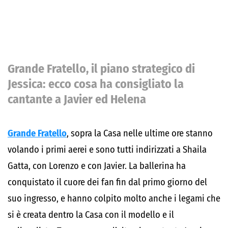
Grande Fratello, il piano strategico di
Jessica: ecco cosa ha consigliato la
cantante a Javier ed Helena
Grande Fratello
, sopra la Casa nelle ultime ore stanno
volando i primi aerei e sono tutti indirizzati a Shaila
Gatta, con Lorenzo e con Javier. La ballerina ha
conquistato il cuore dei fan fin dal primo giorno del
suo ingresso, e hanno colpito molto anche i legami che
si è creata dentro la Casa con il modello e il