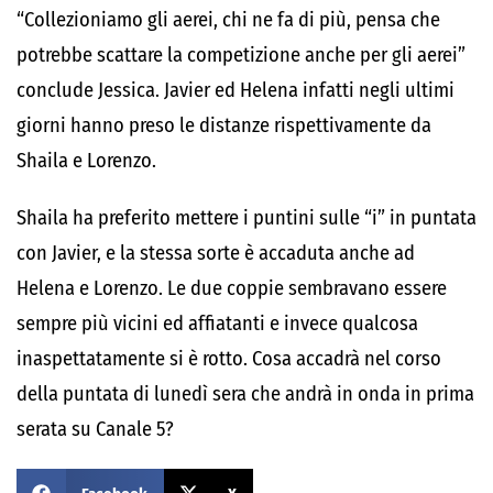
“Collezioniamo gli aerei, chi ne fa di più, pensa che
potrebbe scattare la competizione anche per gli aerei”
conclude Jessica. Javier ed Helena infatti negli ultimi
giorni hanno preso le distanze rispettivamente da
Shaila e Lorenzo.
Shaila ha preferito mettere i puntini sulle “i” in puntata
con Javier, e la stessa sorte è accaduta anche ad
Helena e Lorenzo. Le due coppie sembravano essere
sempre più vicini ed affiatanti e invece qualcosa
inaspettatamente si è rotto. Cosa accadrà nel corso
della puntata di lunedì sera che andrà in onda in prima
serata su Canale 5?