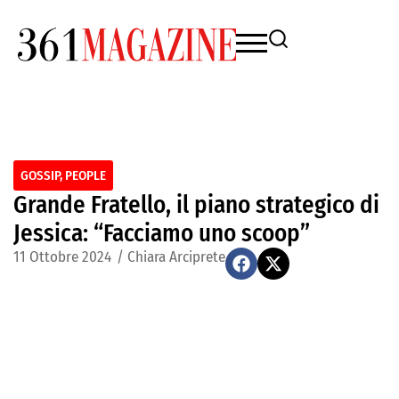
GOSSIP
,
PEOPLE
Grande Fratello, il piano strategico di
Jessica: “Facciamo uno scoop”
11 Ottobre 2024
/
Chiara Arciprete