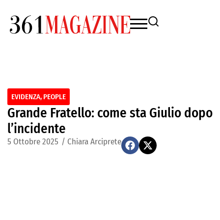
EVIDENZA
,
PEOPLE
Grande Fratello: come sta Giulio dopo
l’incidente
5 Ottobre 2025
/
Chiara Arciprete