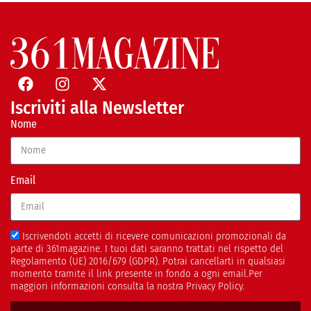
Iscriviti alla Newsletter
Nome
Email
Iscrivendoti accetti di ricevere comunicazioni promozionali da
parte di 361magazine. I tuoi dati saranno trattati nel rispetto del
Regolamento (UE) 2016/679 (GDPR). Potrai cancellarti in qualsiasi
momento tramite il link presente in fondo a ogni email.Per
maggiori informazioni consulta la nostra Privacy Policy.