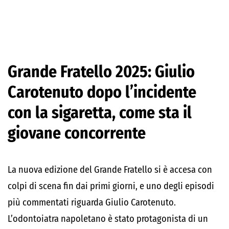
Grande Fratello 2025: Giulio
Carotenuto dopo l’incidente
con la sigaretta, come sta il
giovane concorrente
La nuova edizione del Grande Fratello si è accesa con
colpi di scena fin dai primi giorni, e uno degli episodi
più commentati riguarda Giulio Carotenuto.
L’odontoiatra napoletano è stato protagonista di un