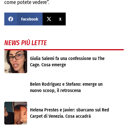
come potete vedere”.
Facebook
X
NEWS PIÙ LETTE
Giulia Salemi fa una confessione su The
Cage. Cosa emerge
Belen Rodríguez e Stefano: emerge un
nuovo scoop, il retroscena
Helena Prestes e Javier: sbarcano sul Red
Carpet di Venezia. Cosa accadrà