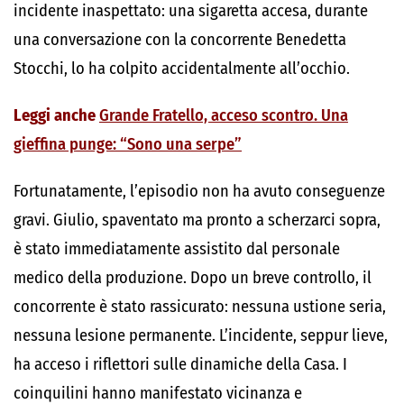
incidente inaspettato: una sigaretta accesa, durante
una conversazione con la concorrente Benedetta
Stocchi, lo ha colpito accidentalmente all’occhio.
Leggi anche
Grande Fratello, acceso scontro. Una
gieffina punge: “Sono una serpe”
Fortunatamente, l’episodio non ha avuto conseguenze
gravi. Giulio, spaventato ma pronto a scherzarci sopra,
è stato immediatamente assistito dal personale
medico della produzione. Dopo un breve controllo, il
concorrente è stato rassicurato: nessuna ustione seria,
nessuna lesione permanente. L’incidente, seppur lieve,
ha acceso i riflettori sulle dinamiche della Casa. I
coinquilini hanno manifestato vicinanza e