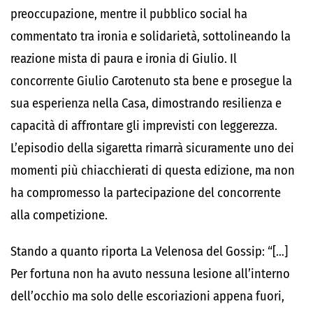
preoccupazione, mentre il pubblico social ha
commentato tra ironia e solidarietà, sottolineando la
reazione mista di paura e ironia di Giulio. Il
concorrente Giulio Carotenuto sta bene e prosegue la
sua esperienza nella Casa, dimostrando resilienza e
capacità di affrontare gli imprevisti con leggerezza.
L’episodio della sigaretta rimarrà sicuramente uno dei
momenti più chiacchierati di questa edizione, ma non
ha compromesso la partecipazione del concorrente
alla competizione.
Stando a quanto riporta La Velenosa del Gossip: “[…]
Per fortuna non ha avuto nessuna lesione all’interno
dell’occhio ma solo delle escoriazioni appena fuori,