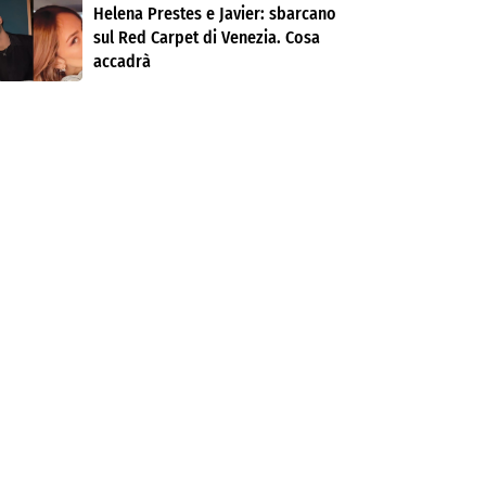
Helena Prestes e Javier: sbarcano
sul Red Carpet di Venezia. Cosa
accadrà