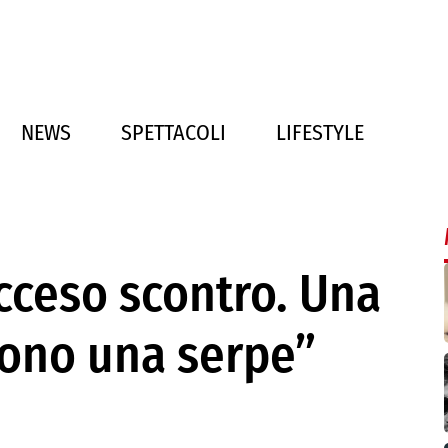
NEWS
SPETTACOLI
LIFESTYLE
acceso scontro. Una
Sono una serpe”