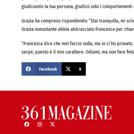
giudicando la tua persona, giudico solo i comportamenti c
Grazia ha compreso rispondendo: “Stai tranquilla, mi scivo
Grazia nonostante abbia abbracciato Francesca per chiari
“Francesca dice che non faccio nulla, ma io ci ho provato. 
serpe, questo è il mio carattere. Odiami, ma non fare fint
Facebook
X