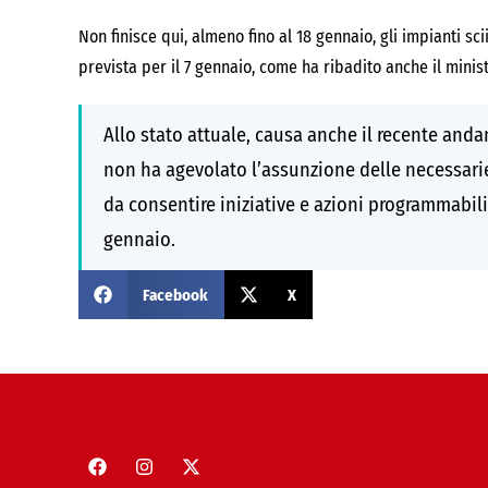
Non finisce qui, almeno fino al 18 gennaio, gli impianti sc
prevista per il 7 gennaio, come ha ribadito anche il minis
Allo stato attuale, causa anche il recente and
non ha agevolato l’assunzione delle necessarie 
da consentire iniziative e azioni programmabili 
gennaio.
Facebook
X