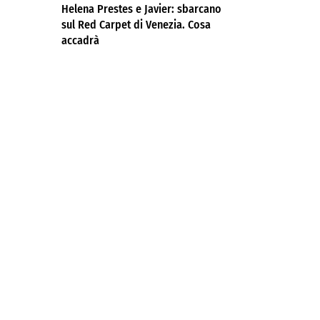
Helena Prestes e Javier: sbarcano
sul Red Carpet di Venezia. Cosa
accadrà