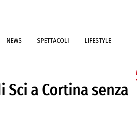
NEWS
SPETTACOLI
LIFESTYLE
di Sci a Cortina senza