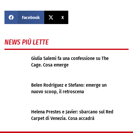
Facebook
X
NEWS PIÙ LETTE
Giulia Salemi fa una confessione su The
Cage. Cosa emerge
Belen Rodríguez e Stefano: emerge un
nuovo scoop, il retroscena
Helena Prestes e Javier: sbarcano sul Red
Carpet di Venezia. Cosa accadrà