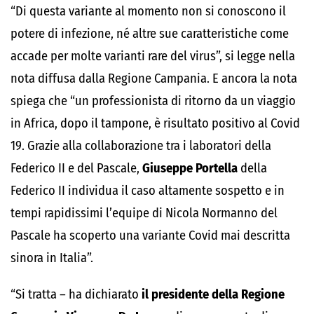
“Di questa variante al momento non si conoscono il
potere di infezione, né altre sue caratteristiche come
accade per molte varianti rare del virus”, si legge nella
nota diffusa dalla Regione Campania. E ancora la nota
spiega che “un professionista di ritorno da un viaggio
in Africa, dopo il tampone, è risultato positivo al Covid
19. Grazie alla collaborazione tra i laboratori della
Federico II e del Pascale,
Giuseppe Portella
della
Federico II individua il caso altamente sospetto e in
tempi rapidissimi l’equipe di Nicola Normanno del
Pascale ha scoperto una variante Covid mai descritta
sinora in Italia”.
“Si tratta – ha dichiarato
il presidente della Regione