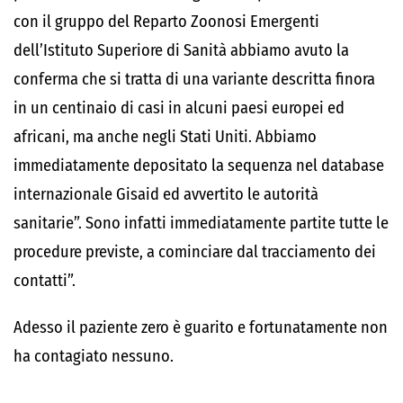
con il gruppo del Reparto Zoonosi Emergenti
dell’Istituto Superiore di Sanità abbiamo avuto la
conferma che si tratta di una variante descritta finora
in un centinaio di casi in alcuni paesi europei ed
africani, ma anche negli Stati Uniti. Abbiamo
immediatamente depositato la sequenza nel database
internazionale Gisaid ed avvertito le autorità
sanitarie”. Sono infatti immediatamente partite tutte le
procedure previste, a cominciare dal tracciamento dei
contatti”.
Adesso il paziente zero è guarito e fortunatamente non
ha contagiato nessuno.