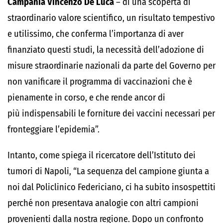
Campania Vincenzo De Luca
– di una scoperta di
straordinario valore scientifico, un risultato tempestivo
e utilissimo, che conferma l’importanza di aver
finanziato questi studi, la necessità dell’adozione di
misure straordinarie nazionali da parte del Governo per
non vanificare il programma di vaccinazioni che è
pienamente in corso, e che rende ancor di
più indispensabili le forniture dei vaccini necessari per
fronteggiare l’epidemia”.
Intanto, come spiega il ricercatore dell’Istituto dei
tumori di Napoli, “La sequenza del campione giunta a
noi dal Policlinico Federiciano, ci ha subito insospettiti
perché non presentava analogie con altri campioni
provenienti dalla nostra regione. Dopo un confronto