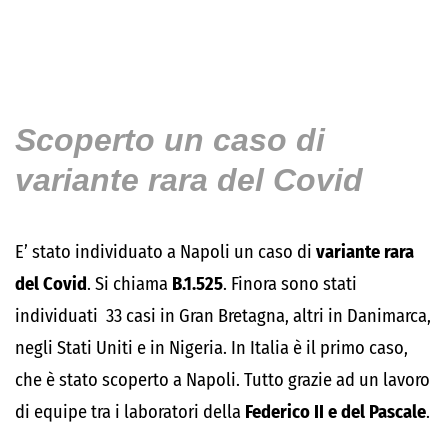
Scoperto un caso di
variante rara del Covid
E’ stato individuato a Napoli un caso di
variante rara
del Covid
. Si chiama
B.1.525
. Finora sono stati
individuati 33 casi in Gran Bretagna, altri in Danimarca,
negli Stati Uniti e in Nigeria. In Italia è il primo caso,
che è stato scoperto a Napoli. Tutto grazie ad un lavoro
di equipe tra i laboratori della
Federico II e del Pascale
.