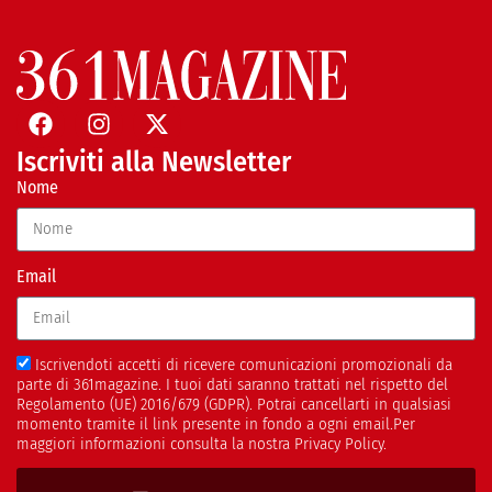
Iscriviti alla Newsletter
Nome
Email
Iscrivendoti accetti di ricevere comunicazioni promozionali da
parte di 361magazine. I tuoi dati saranno trattati nel rispetto del
Regolamento (UE) 2016/679 (GDPR). Potrai cancellarti in qualsiasi
momento tramite il link presente in fondo a ogni email.Per
maggiori informazioni consulta la nostra Privacy Policy.