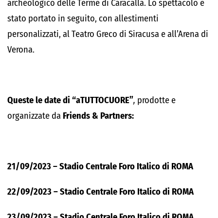
archeologico delle Terme di Caracalla. Lo spettacolo è
stato portato in seguito, con allestimenti
personalizzati, al Teatro Greco di Siracusa e all’Arena di
Verona.
Queste le date di “aTUTTOCUORE”
,
prodotte e
organizzate da
Friends & Partners:
21/09/2023 – Stadio Centrale Foro Italico di ROMA
22/09/2023 – Stadio Centrale Foro Italico di ROMA
23/09/2023 – Stadio Centrale Foro Italico di ROMA