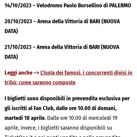
14/10/2023 – Velodromo Paolo Borsellino di PALERMO
20/10/2023 – Arena della Vittoria di BARI (NUOVA
DATA)
21/10/2023 – Arena della Vittoria di BARI (NUOVA
DATA)
Leggi anche –>
L’Isola dei famosi, i concorrenti divisi in
tribù: come saranno composte
I biglietti sono disponibili in prevendita esclusiva per
gli iscritti al Fan Club, dalle ore 10.00 di domani,
martedì 18 aprile
. Dalle ore 10.00 di mercoledì 19
aprile, invece, i biglietti saranno disponibili su