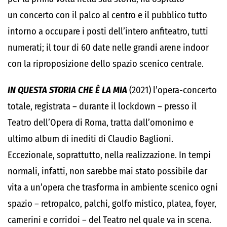
un concerto con il palco al centro e il pubblico tutto
intorno a occupare i posti dell’intero anfiteatro, tutti
numerati; il tour di 60 date nelle grandi arene indoor
con la riproposizione dello spazio scenico centrale.
IN QUESTA STORIA CHE È LA MIA
(2021) l’opera-concerto
totale, registrata – durante il lockdown – presso il
Teatro dell’Opera di Roma, tratta dall’omonimo e
ultimo album di inediti di Claudio Baglioni.
Eccezionale, soprattutto, nella realizzazione. In tempi
normali, infatti, non sarebbe mai stato possibile dar
vita a un’opera che trasforma in ambiente scenico ogni
spazio – retropalco, palchi, golfo mistico, platea, foyer,
camerini e corridoi – del Teatro nel quale va in scena.