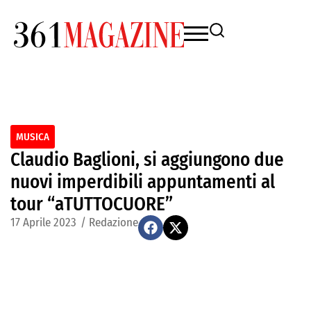
MUSICA
Claudio Baglioni, si aggiungono due
nuovi imperdibili appuntamenti al
tour “aTUTTOCUORE”
17 Aprile 2023
/
Redazione