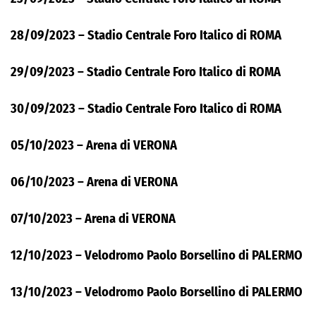
28/09/2023 – Stadio Centrale Foro Italico di ROMA
29/09/2023 – Stadio Centrale Foro Italico di ROMA
30/09/2023 – Stadio Centrale Foro Italico di ROMA
05/10/2023 – Arena di VERONA
06/10/2023 – Arena di VERONA
07/10/2023 – Arena di VERONA
12/10/2023 – Velodromo Paolo Borsellino di PALERMO
13/10/2023 – Velodromo Paolo Borsellino di PALERMO