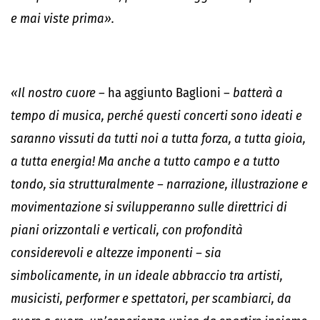
e mai viste prima».
«Il nostro cuore
– ha aggiunto Baglioni –
batterà a
tempo di musica, perché questi concerti sono ideati e
saranno vissuti da tutti noi a tutta forza, a tutta gioia,
a tutta energia! Ma anche a tutto campo e a tutto
tondo, sia strutturalmente – narrazione, illustrazione e
movimentazione si svilupperanno sulle direttrici di
piani orizzontali e verticali, con profondità
considerevoli e altezze imponenti – sia
simbolicamente, in un ideale abbraccio tra artisti,
musicisti, performer e spettatori, per scambiarci, da