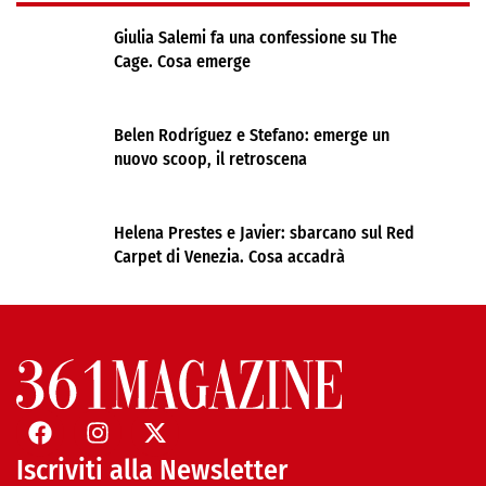
Giulia Salemi fa una confessione su The
Cage. Cosa emerge
Belen Rodríguez e Stefano: emerge un
nuovo scoop, il retroscena
Helena Prestes e Javier: sbarcano sul Red
Carpet di Venezia. Cosa accadrà
Iscriviti alla Newsletter