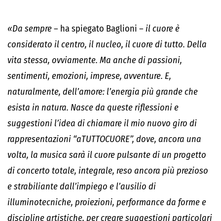
«Da sempre
– ha spiegato Baglioni –
il cuore è
considerato il centro, il nucleo, il cuore di tutto. Della
vita stessa, ovviamente. Ma anche di passioni,
sentimenti, emozioni, imprese, avventure. E,
naturalmente, dell’amore: l’energia più grande che
esista in natura. Nasce da queste riflessioni e
suggestioni l’idea di chiamare il mio nuovo giro di
rappresentazioni “aTUTTOCUORE”, dove, ancora una
volta, la musica sarà il cuore pulsante di un progetto
di concerto totale, integrale, reso ancora più prezioso
e strabiliante dall’impiego e l’ausilio di
illuminotecniche, proiezioni, performance da forme e
discipline artistiche, per creare suggestioni particolari