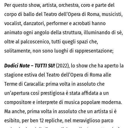
Per questo show, artista, orchestra, coro e parte del
corpo di ballo del Teatro dell’Opera di Roma, musicisti,
vocalist, danzatori, performer e acrobati hanno
animato ogni angolo della struttura, illuminando di sé,
oltre al palcoscenico, tutti quegli spazi che,
solitamente, non sono luoghi di rappresentazione;
Dodici Note – TUTTI SU!
(2022), lo show che ha aperto la
stagione estiva del Teatro dell’Opera di Roma alle
Terme di Caracalla: prima volta in assoluto che
un’apertura così prestigiosa è stata affidata a un
compositore e interprete di musica popolare moderna.
Ma anche, prima volta in assoluto che un artista si è
esibito, per ben 12 repliche, nel meraviglioso parco