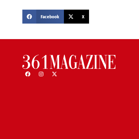
Facebook
X