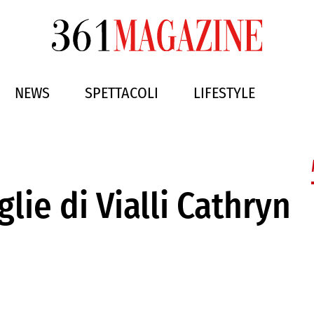
NEWS
SPETTACOLI
LIFESTYLE
glie di Vialli Cathryn