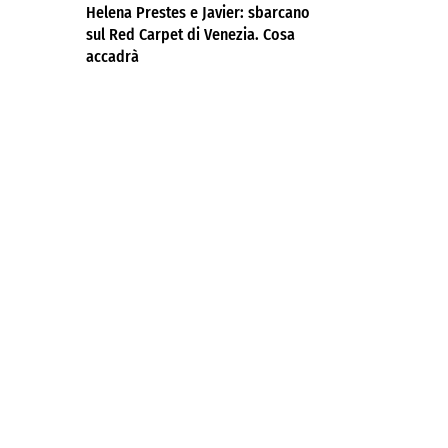
Helena Prestes e Javier: sbarcano
sul Red Carpet di Venezia. Cosa
accadrà