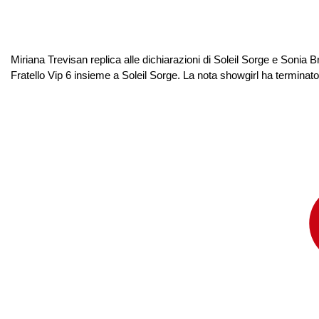
Miriana Trevisan replica alle dichiarazioni di Soleil Sorge e Sonia B
Fratello Vip 6 insieme a Soleil Sorge. La nota showgirl ha terminato 