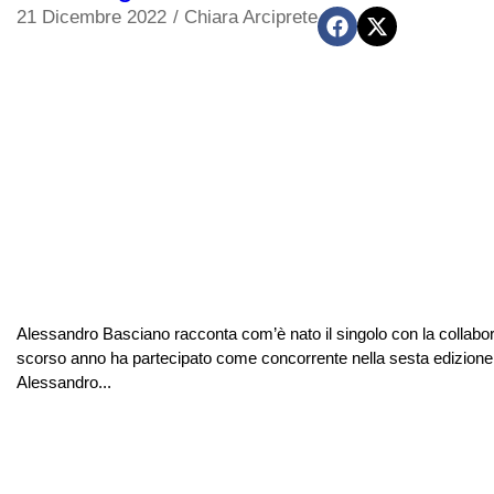
21 Dicembre 2022
/
Chiara Arciprete
Alessandro Basciano racconta com’è nato il singolo con la collabo
scorso anno ha partecipato come concorrente nella sesta edizione del 
Alessandro...