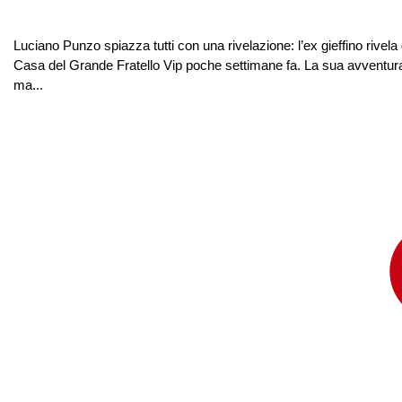
Luciano Punzo spiazza tutti con una rivelazione: l’ex gieffino rive
Casa del Grande Fratello Vip poche settimane fa. La sua avventura al
ma...