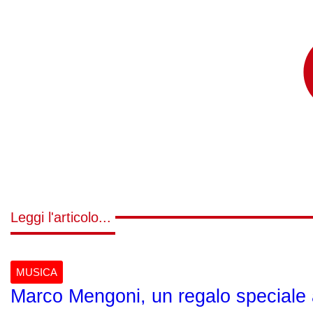
Leggi l'articolo...
MUSICA
Marco Mengoni, un regalo speciale a