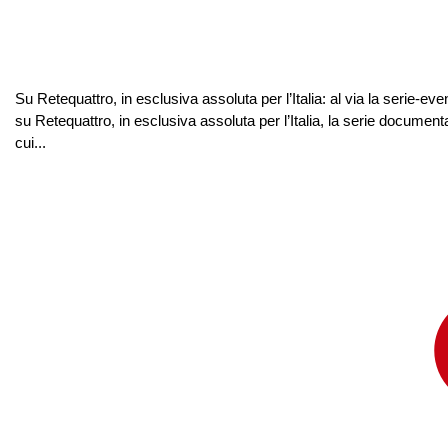
Su Retequattro, in esclusiva assoluta per l’Italia: al via la serie
su Retequattro, in esclusiva assoluta per l’Italia, la serie docume
cui...