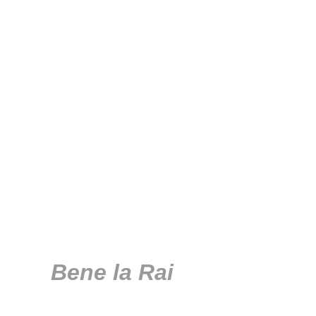
Bene la Rai