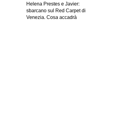
Helena Prestes e Javier:
sbarcano sul Red Carpet di
Venezia. Cosa accadrà