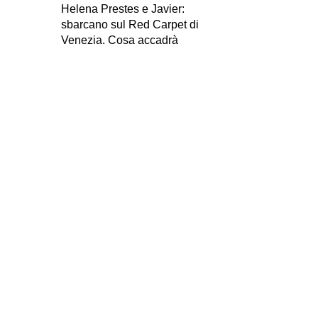
Helena Prestes e Javier:
sbarcano sul Red Carpet di
Venezia. Cosa accadrà