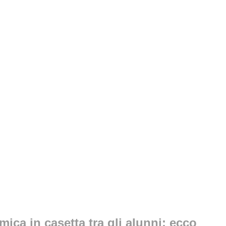
ica in casetta tra gli alunni: ecco