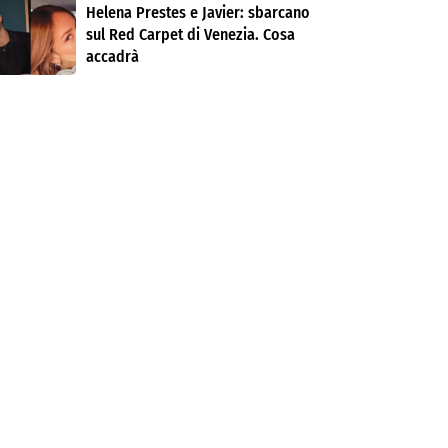
Helena Prestes e Javier: sbarcano
sul Red Carpet di Venezia. Cosa
accadrà