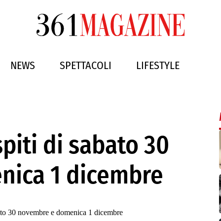
NEWS
SPETTACOLI
LIFESTYLE
spiti di sabato 30
nica 1 dicembre