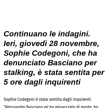
Continuano le indagini.
Ieri, giovedì 28 novembre,
Sophie Codegoni, che ha
denunciato Basciano per
stalking, è stata sentita per
5 ore dagli inquirenti
Sophie Codegoni è stata sentita dagli inquirenti.
“Alessandro Basciano mi ha minacciato di morte, ho