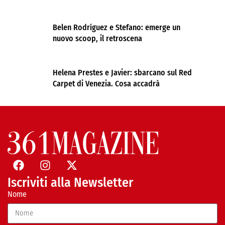
Belen Rodríguez e Stefano: emerge un
nuovo scoop, il retroscena
Helena Prestes e Javier: sbarcano sul Red
Carpet di Venezia. Cosa accadrà
Iscriviti alla Newsletter
Nome