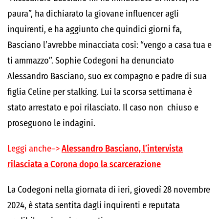
paura”, ha dichiarato la giovane influencer agli
inquirenti, e ha aggiunto che quindici giorni fa,
Basciano l’avrebbe minacciata così: “vengo a casa tua e
ti ammazzo”. Sophie Codegoni ha denunciato
Alessandro Basciano, suo ex compagno e padre di sua
figlia Celine per stalking. Lui la scorsa settimana è
stato arrestato e poi rilasciato. Il caso non chiuso e
proseguono le indagini.
Leggi anche–>
Alessandro Basciano, l’intervista
rilasciata a Corona dopo la scarcerazione
La Codegoni nella giornata di ieri, giovedì 28 novembre
2024, è stata sentita dagli inquirenti e reputata