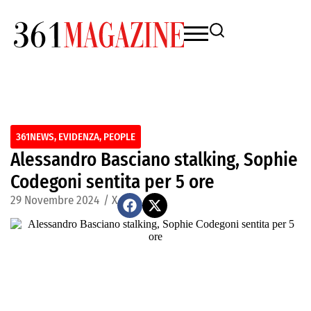
361NEWS
,
EVIDENZA
,
PEOPLE
Alessandro Basciano stalking, Sophie
Codegoni sentita per 5 ore
29 Novembre 2024
/
X