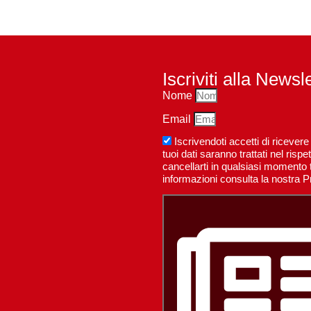
Iscriviti alla Newsl
Nome
Email
Iscrivendoti accetti di riceve
tuoi dati saranno trattati nel ri
cancellarti in qualsiasi momento t
informazioni consulta la nostra P