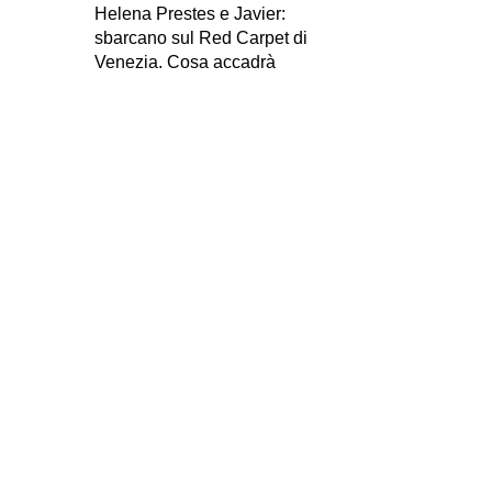
Helena Prestes e Javier:
sbarcano sul Red Carpet di
Venezia. Cosa accadrà