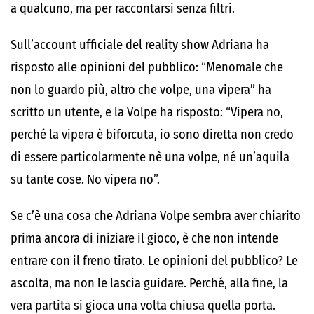
a qualcuno, ma per raccontarsi senza filtri.
Sull’account ufficiale del reality show Adriana ha
risposto alle opinioni del pubblico: “Menomale che
non lo guardo più, altro che volpe, una vipera” ha
scritto un utente, e la Volpe ha risposto: “Vipera no,
perché la vipera è biforcuta, io sono diretta non credo
di essere particolarmente nè una volpe, né un’aquila
su tante cose. No vipera no”.
Se c’è una cosa che Adriana Volpe sembra aver chiarito
prima ancora di iniziare il gioco, è che non intende
entrare con il freno tirato. Le opinioni del pubblico? Le
ascolta, ma non le lascia guidare. Perché, alla fine, la
vera partita si gioca una volta chiusa quella porta.