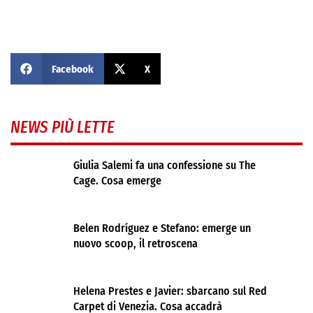
Facebook
X
NEWS PIÙ LETTE
Giulia Salemi fa una confessione su The
Cage. Cosa emerge
Belen Rodríguez e Stefano: emerge un
nuovo scoop, il retroscena
Helena Prestes e Javier: sbarcano sul Red
Carpet di Venezia. Cosa accadrà