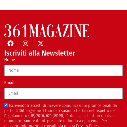
Iscriviti alla Newsletter
Nome
Email
Iscrivendoti accetti di ricevere comunicazioni promozionali da
parte di 361magazine. I tuoi dati saranno trattati nel rispetto del
Regolamento (UE) 2016/679 (GDPR). Potrai cancellarti in qualsiasi
momento tramite il link presente in fondo a ogni email.Per
maggiori informazioni consulta la nostra Privacy Policy.