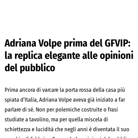
Adriana Volpe prima del GFVIP:
la replica elegante alle opinioni
del pubblico
Prima ancora di varcare la porta rossa della casa più
spiata d’Italia, Adriana Volpe aveva già iniziato a far
parlare di sé. Non per polemiche costruite o frasi
studiate a tavolino, ma per quella miscela di
schiettezza e lucidità che negli anni è diventata il suo