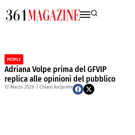
PEOPLE
Adriana Volpe prima del GFVIP
replica alle opinioni del pubblico
12 Marzo 2026
/
Chiara Arciprete