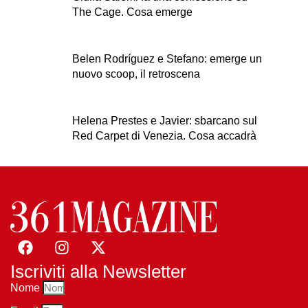
The Cage. Cosa emerge
Belen Rodríguez e Stefano: emerge un
nuovo scoop, il retroscena
Helena Prestes e Javier: sbarcano sul
Red Carpet di Venezia. Cosa accadrà
Iscriviti alla Newsletter
Nome