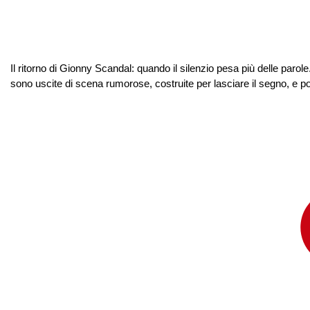
Il ritorno di Gionny Scandal: quando il silenzio pesa più delle parole
sono uscite di scena rumorose, costruite per lasciare il segno, e 