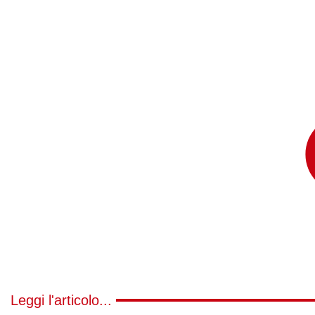
Leggi l'articolo...