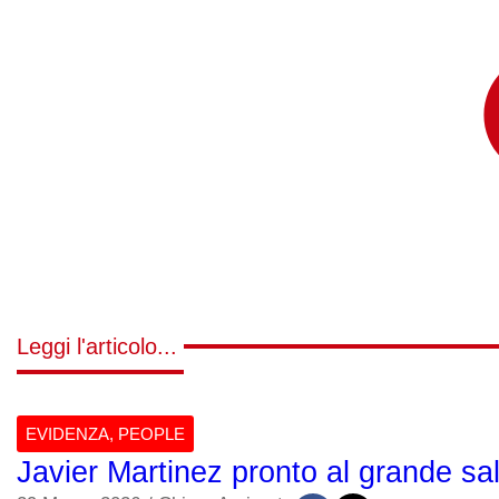
Leggi l'articolo...
EVIDENZA
,
PEOPLE
Javier Martinez pronto al grande salt