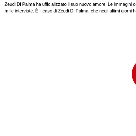
Zeudi Di Palma ha ufficializzato il suo nuovo amore. Le immagini c
mille interviste. È il caso di Zeudi Di Palma, che negli ultimi giorni 