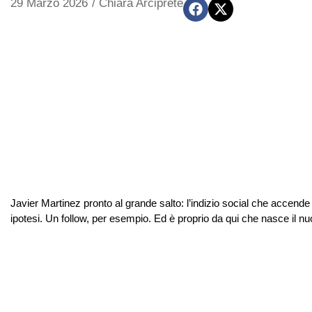
29 Marzo 2026
/
Chiara Arciprete
Javier Martinez pronto al grande salto: l’indizio social che accend
ipotesi. Un follow, per esempio. Ed è proprio da qui che nasce il n