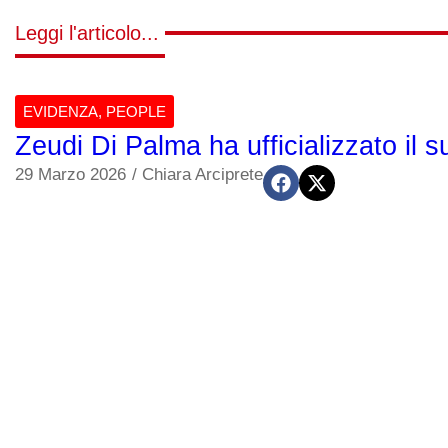
Leggi l'articolo...
EVIDENZA
,
PEOPLE
Zeudi Di Palma ha ufficializzato il
29 Marzo 2026
/
Chiara Arciprete