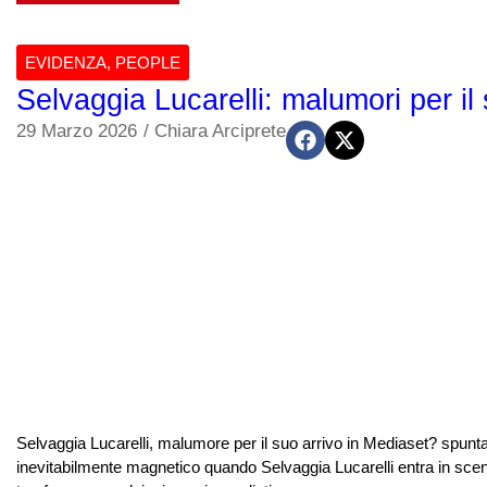
EVIDENZA
,
PEOPLE
Selvaggia Lucarelli: malumori per i
29 Marzo 2026
/
Chiara Arciprete
Selvaggia Lucarelli, malumore per il suo arrivo in Mediaset? spunta
inevitabilmente magnetico quando Selvaggia Lucarelli entra in scena