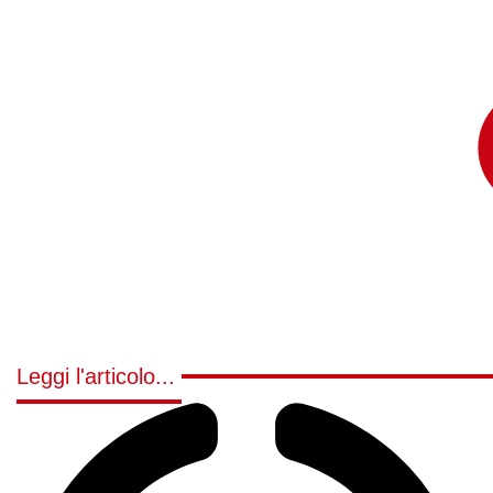
Leggi l'articolo...