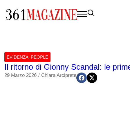
EVIDENZA
,
PEOPLE
Il ritorno di Gionny Scandal: le prime
29 Marzo 2026
/
Chiara Arciprete