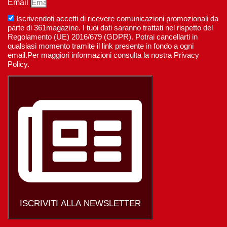
Email
Iscrivendoti accetti di ricevere comunicazioni promozionali da
parte di 361magazine. I tuoi dati saranno trattati nel rispetto del
Regolamento (UE) 2016/679 (GDPR). Potrai cancellarti in
qualsiasi momento tramite il link presente in fondo a ogni
email.Per maggiori informazioni consulta la nostra Privacy
Policy.
ISCRIVITI ALLA NEWSLETTER