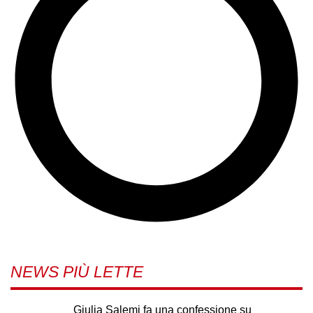
NEWS PIÙ LETTE
Giulia Salemi fa una confessione su