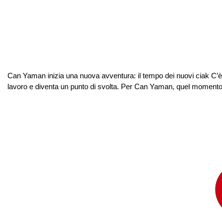
Can Yaman inizia una nuova avventura: il tempo dei nuovi ciak C’è un
lavoro e diventa un punto di svolta. Per Can Yaman, quel momento se