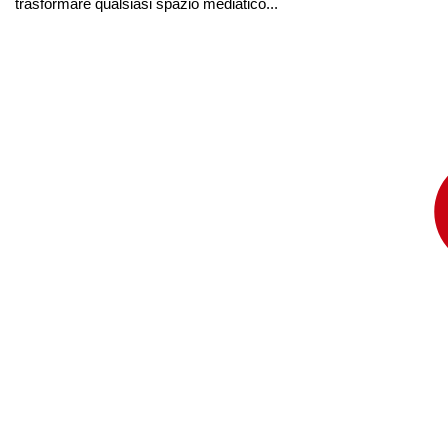
trasformare qualsiasi spazio mediatico...